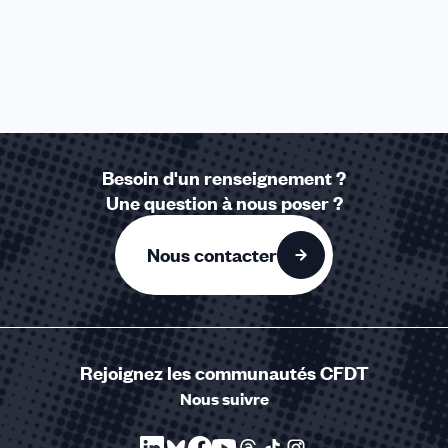
Besoin d'un renseignement ?
Une question à nous poser ?
Nous contacter
Rejoignez les communautés CFDT
Nous suivre