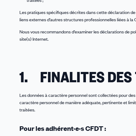
traitées ;
Les pratiques spécifiques décrites dans cette déclaration de 
liens externes d’autres structures professionnelles liées à la
Nous vous recommandons d’examiner les déclarations de politi
site(s) Internet.
1. FINALITES DE
Les données à caractère personnel sont collectées pour des fi
caractère personnel de manière adéquate, pertinente et limité
traitées.
Pour les adhérent·e·s CFDT :