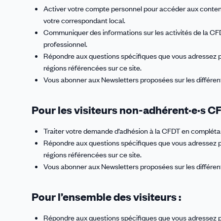
Activer votre compte personnel pour accéder aux contenu
votre correspondant local.
Communiquer des informations sur les activités de la CFDT
professionnel.
Répondre aux questions spécifiques que vous adressez pa
régions référencées sur ce site.
Vous abonner aux Newsletters proposées sur les différent
Pour les visiteurs non-adhérent·e·s C
Traiter votre demande d’adhésion à la CFDT en complét
Répondre aux questions spécifiques que vous adressez pa
régions référencées sur ce site.
Vous abonner aux Newsletters proposées sur les différent
Pour l’ensemble des visiteurs :
Répondre aux questions spécifiques que vous adressez pa