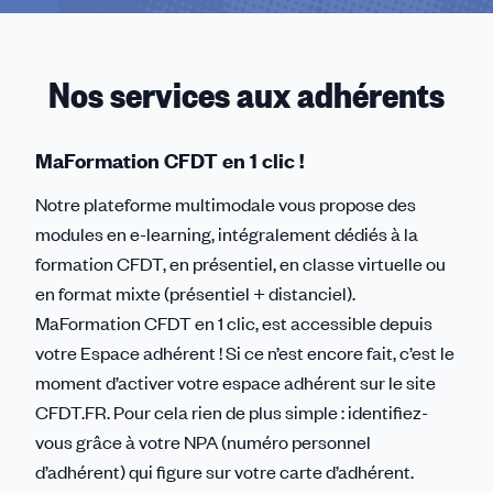
Nos services aux adhérents
MaFormation CFDT en 1 clic !
Notre plateforme multimodale vous propose des
modules en e-learning, intégralement dédiés à la
formation CFDT, en présentiel, en classe virtuelle ou
en format mixte (présentiel + distanciel).
MaFormation CFDT en 1 clic, est accessible depuis
votre Espace adhérent ! Si ce n’est encore fait, c’est le
moment d’activer votre espace adhérent sur le site
CFDT.FR. Pour cela rien de plus simple : identifiez-
vous grâce à votre NPA (numéro personnel
d’adhérent) qui figure sur votre carte d’adhérent.