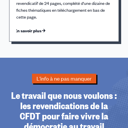
revendicatif de 24 pages, complété d'une dizaine de
fiches thématiques en téléchargement en bas de
cette page.
En savoir plus
L'info à ne pas manquer
Le travail que nous voulons :
les revendications de la
CFDT pour faire vivre la
démocratie au travail