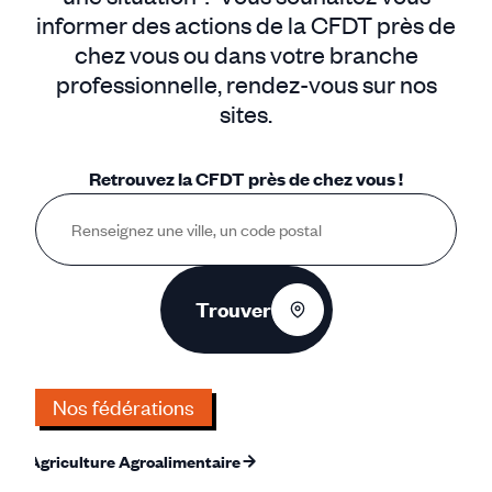
informer des actions de la CFDT près de
chez vous ou dans votre branche
professionnelle, rendez-vous sur nos
sites.
Retrouvez la CFDT près de chez vous !
Trouver
Nos fédérations
Agriculture Agroalimentaire