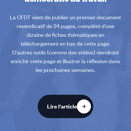
La CFDT vient de publier un premier document
revendicatif de 24 pages, complété d'une
dizaine de fiches thématiques en
téléchargement en bas de cette page.
D'autres outils (comme des vidéos) viendront
enrichir cette page et illustrer la réflexion dans
les prochaines semaines.
Lire l'article