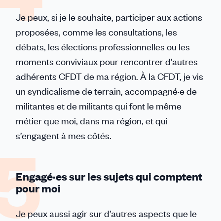
Je peux, si je le souhaite, participer aux actions
proposées, comme les consultations, les
débats, les élections professionnelles ou les
moments conviviaux pour rencontrer d’autres
adhérents CFDT de ma région. À la CFDT, je vis
un syndicalisme de terrain, accompagné·e de
militantes et de militants qui font le même
métier que moi, dans ma région, et qui
s’engagent à mes côtés.
Engagé·es sur les sujets qui comptent
pour moi
Je peux aussi agir sur d’autres aspects que le