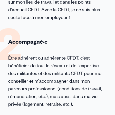
sur mon lieu de travail et dans les points
d’accueil CFDT. Avec la CFDT, je ne suis plus
seul.e face à mon employeur !
Accompagné·e
Être adhérent ou adhérente CFDT, c’est
bénéficier de tout le réseau et de l’expertise
des militantes et des militants CFDT pour me
conseiller et m’accompagner dans mon
parcours professionnel (conditions de travail,
rémunération, etc.), mais aussi dans ma vie
privée (logement, retraite, etc.).