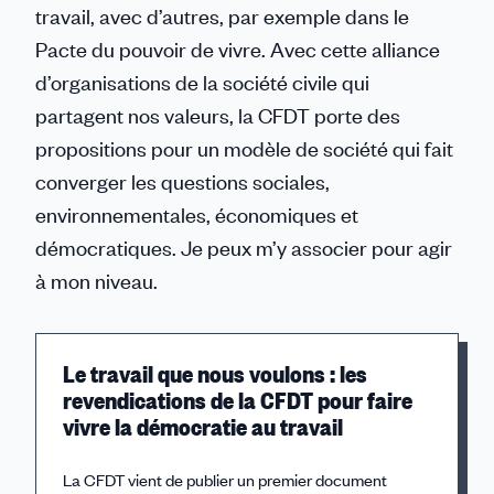
travail, avec d’autres, par exemple dans le
Pacte du pouvoir de vivre. Avec cette alliance
d’organisations de la société civile qui
partagent nos valeurs, la CFDT porte des
propositions pour un modèle de société qui fait
converger les questions sociales,
environnementales, économiques et
démocratiques. Je peux m’y associer pour agir
à mon niveau.
Le travail que nous voulons : les
revendications de la CFDT pour faire
vivre la démocratie au travail
La CFDT vient de publier un premier document