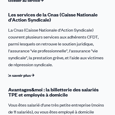
Accéder au service
Les services de la Cnas (Caisse Nationale
d'Action Syndicale)
La Cnas (Caisse Nationale d'Action Syndicale)
couvrent plusieurs services aux adhérents CFDT,
parmi lesquels on retrouve le soutien juridique,
l'assurance "vie professionnelle", l'assurance "vie
syndicale", la prestation grève, et l'aide aux victimes
de répression syndicale.
En savoir plus
Avantages&moi : la billetterie des salariés
TPE et employés à domicile
Vous êtes salarié d’une très petite entreprise (moins
de 11 salariés), ou vous êtes employé à domicile