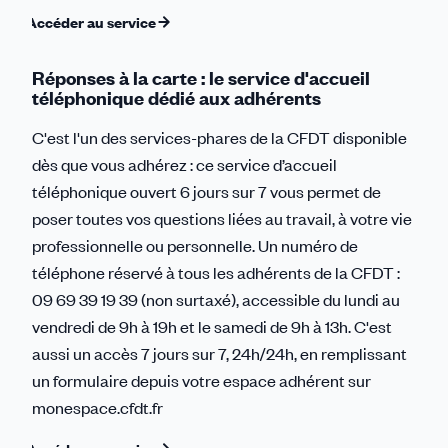
Accéder au service
Réponses à la carte : le service d'accueil
téléphonique dédié aux adhérents
C'est l'un des services-phares de la CFDT disponible
dès que vous adhérez : ce service d’accueil
téléphonique ouvert 6 jours sur 7 vous permet de
poser toutes vos questions liées au travail, à votre vie
professionnelle ou personnelle. Un numéro de
téléphone réservé à tous les adhérents de la CFDT :
09 69 39 19 39 (non surtaxé), accessible du lundi au
vendredi de 9h à 19h et le samedi de 9h à 13h. C'est
aussi un accès 7 jours sur 7, 24h/24h, en remplissant
un formulaire depuis votre espace adhérent sur
monespace.cfdt.fr