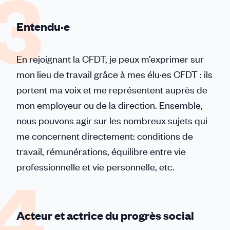
Entendu·e
En rejoignant la CFDT, je peux m’exprimer sur
mon lieu de travail grâce à mes élu·es CFDT : ils
portent ma voix et me représentent auprès de
mon employeur ou de la direction. Ensemble,
nous pouvons agir sur les nombreux sujets qui
me concernent directement: conditions de
travail, rémunérations, équilibre entre vie
professionnelle et vie personnelle, etc.
Acteur et actrice du progrès social