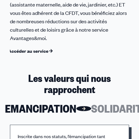
(assistante maternelle, aide de vie, jardinier, etc.) ET
vous êtes adhérent de la CFDT, vous bénéficiez alors
de nombreuses réductions sur des activités
culturelles et de loisirs grâce à notre service
Avantages&moi.
Accéder au service
Les valeurs qui nous
rapprochent
EMANCIPATION
SOLIDARI
Inscrite dans nos statuts, l’émancipation tant