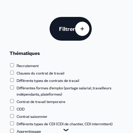
Filtrer
Thématiques
Recrutement
Clauses du contrat de travail
Différents types de contrats de travail
Différentes formes d'emploi (portage salarial, travailleurs
indépendants, plateformes)
Contrat de travail temporaire
CDD
Contrat saisonnier
Différents types de CDI (CDI de chantier, CDI intermittent)
Apprentissage