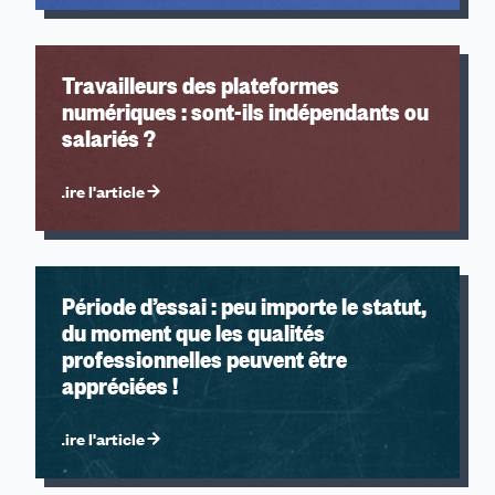
Travailleurs des plateformes
numériques : sont-ils indépendants ou
salariés ?
Lire l'article
Période d’essai : peu importe le statut,
du moment que les qualités
professionnelles peuvent être
appréciées !
Lire l'article