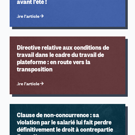
avant l'été !
Lire l'article
Directive relative aux conditions de
travail dans le cadre du travail de
plateforme : en route vers la
transposition
Lire l'article
Clause de non-concurrence : sa
violation par le salarié lui fait perdre
définitivement le droit à contrepartie