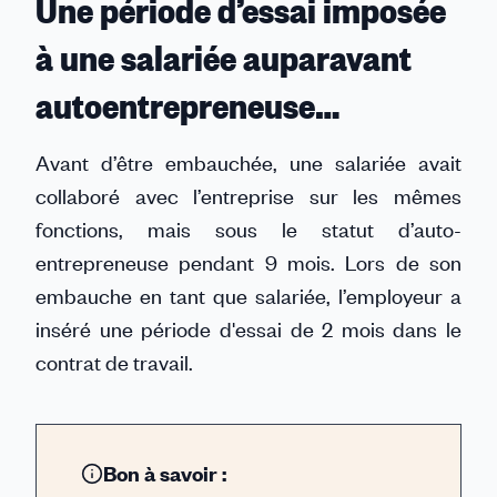
Une période d’essai imposée
à une salariée auparavant
autoentrepreneuse…
Avant d’être embauchée, une salariée avait
collaboré avec l’entreprise sur les mêmes
fonctions, mais sous le statut d’auto-
entrepreneuse pendant 9 mois. Lors de son
embauche en tant que salariée, l’employeur a
inséré une période d'essai de 2 mois dans le
contrat de travail.
Bon à savoir :