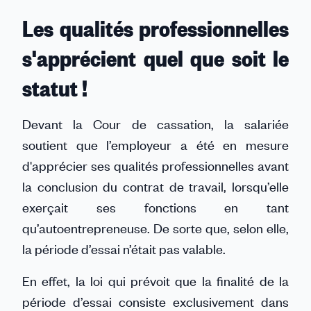
Les qualités professionnelles
s'apprécient quel que soit le
statut !
Devant la Cour de cassation, la salariée
soutient que l’employeur a été en mesure
d'apprécier ses qualités professionnelles avant
la conclusion du contrat de travail, lorsqu’elle
exerçait ses fonctions en tant
qu’autoentrepreneuse. De sorte que, selon elle,
la période d’essai n’était pas valable.
En effet, la loi qui prévoit que la finalité de la
période d’essai consiste exclusivement dans