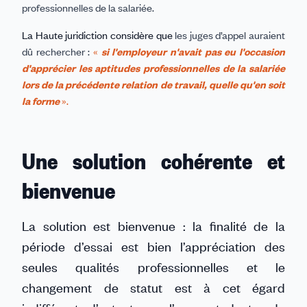
professionnelles de la salariée.
La Haute juridiction considère que
les juges d’appel auraient
dû rechercher :
«
si l'employeur n'avait pas eu l'occasion
d'apprécier les aptitudes professionnelles de la salariée
lors de la précédente relation de travail, quelle qu'en soit
la forme
».
Une solution cohérente et
bienvenue
La solution est bienvenue : la finalité de la
période d’essai est bien l’appréciation des
seules qualités professionnelles et le
changement de statut est à cet égard