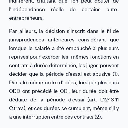
indifférent, d’autant que l’on peut douter de
l’indépendance réelle de certains auto-
entrepreneurs.
Par ailleurs, la décision s’inscrit dans le fil de
jurisprudences antérieures considérant que
lorsque le salarié a été embauché à plusieurs
reprises pour exercer les mêmes fonctions en
contrats à durée déterminée, les juges peuvent
décider que la période d’essai est abusive (1).
Dans le même ordre d’idées, lorsque plusieurs
CDD ont précédé le CDI, leur durée doit être
déduite de la période d’essai (art. L1243-11
C.trav.), et ces durées se cumulent, même s’il y
a une interruption entre ces contrats (2).