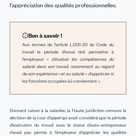
l’appréciation des qualités professionnelles.
Bon à savoir !
Aux termes de l’article L.1221-20 du Code du
travail la période d’essai doit permettre à
l’employeur «
d’évaluer les compétences du
salarié dans son travail, notamment au regard
de son expérience »
et au salarié « d’apprécier si
les fonctions occupées lui conviennent ».
Donnant raison à la salariée, la Haute juridiction censure la
décision de la cour d’appel qui avait considéré que la période
d’exécution du travail sous le statut d’auto-entrepreneur
n’avait pas permis à l’employeur d’apprécier les qualités