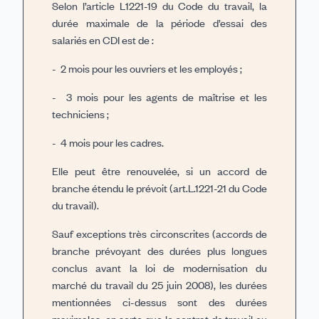
Selon l’article L1221-19 du Code du travail, la
durée maximale de la période d’essai des
salariés en CDI est de :
- 2 mois pour les ouvriers et les employés ;
- 3 mois pour les agents de maîtrise et les
techniciens ;
- 4 mois pour les cadres.
Elle peut être renouvelée, si un accord de
branche étendu le prévoit (art.L.1221-21 du Code
du travail).
Sauf exceptions très circonscrites (accords de
branche prévoyant des durées plus longues
conclus avant la loi de modernisation du
marché du travail du 25 juin 2008), les durées
mentionnées ci-dessus sont des durées