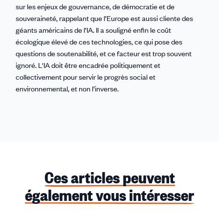
sur les
enjeux de gouvernance,
de démocratie et de
souveraineté, rappelant que l’Europe est aussi cliente des
géants américains de l’IA. Il a souligné enfin le coût
écologique élevé de ces technologies, ce qui pose des
questions de soutenabilité, et ce facteur est trop souvent
ignoré. L'IA doit être encadrée politiquement et
collectivement pour servir le progrès social et
environnemental, et non l’inverse.
Ces articles peuvent
également vous intéresser