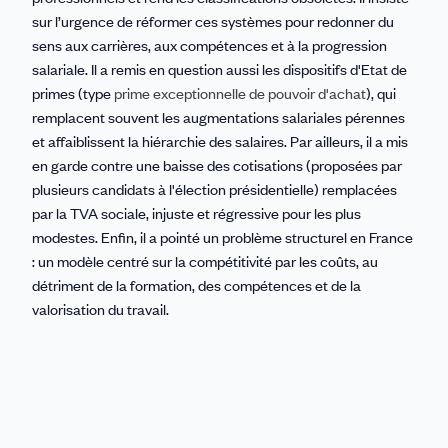
sur l’urgence de réformer ces systèmes pour redonner du
sens aux carrières, aux compétences et à la progression
salariale. Il a remis en question aussi les dispositifs d'Etat de
primes (type
prime exceptionnelle de pouvoir d'achat
), qui
remplacent souvent les augmentations salariales pérennes
et affaiblissent la hiérarchie des salaires. Par ailleurs, il a mis
en garde contre une baisse des cotisations (proposées par
plusieurs candidats à l'élection présidentielle) remplacées
par la TVA sociale, injuste et régressive pour les plus
modestes. Enfin, il a pointé un problème structurel en France
: un modèle centré sur la compétitivité par les coûts, au
détriment de la formation, des compétences et de la
valorisation du travail.