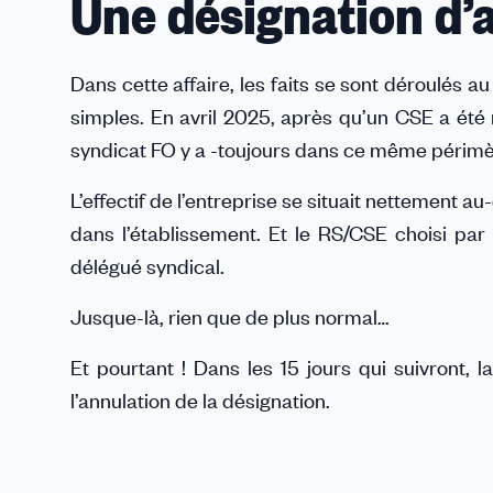
Une désignation d
Dans cette affaire, les faits se sont déroulés au
simples. En avril 2025, après qu’un CSE a été 
syndicat FO y a -toujours dans ce même périmè
L’effectif de l’entreprise se situait nettement au
dans l’établissement. Et le RS/CSE choisi par 
délégué syndical.
Jusque-là, rien que de plus normal…
Et pourtant ! Dans les 15 jours qui suivront, la
l’annulation de la désignation.