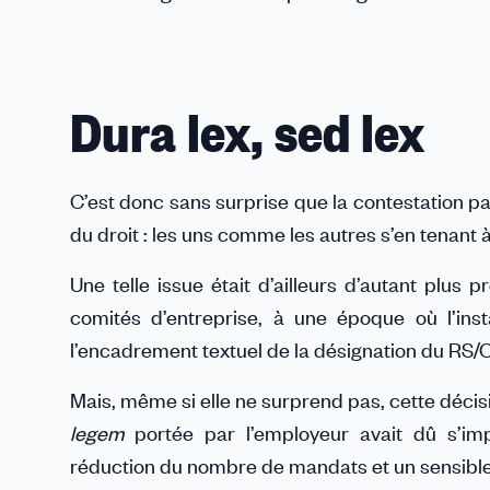
Dura lex, sed lex
C’est donc sans surprise que la contestation pat
du droit : les uns comme les autres s’en tenant à
Une telle issue était d’ailleurs d’autant plus
comités d’entreprise, à une époque où l’ins
l’encadrement textuel de la désignation du RS/
Mais, même si elle ne surprend pas, cette décisio
legem
portée par l’employeur avait dû s’imp
réduction du nombre de mandats et un sensible r