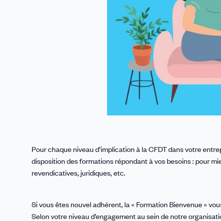
Pour chaque niveau d’implication à la CFDT dans votre entr
disposition des formations répondant à vos besoins : pour m
revendicatives, juridiques, etc.
Si vous êtes nouvel adhérent, la « Formation Bienvenue » v
Selon votre niveau d’engagement au sein de notre organisatio