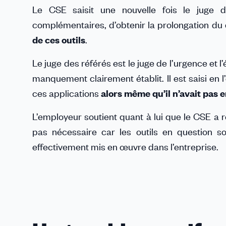
Le CSE saisit une nouvelle fois le juge 
complémentaires, d’obtenir la prolongation du 
de ces outils
.
Le juge des référés est le juge de l’urgence et 
manquement clairement établit. Il est saisi en
ces applications
alors même qu’il n’avait pas 
L’employeur soutient quant à lui que le CSE a r
pas nécessaire car les outils en question s
effectivement mis en œuvre dans l’entreprise.