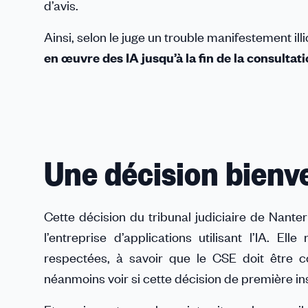
d’avis.
Ainsi, selon le juge un trouble manifestement illi
en œuvre des IA jusqu’à la fin de la consultat
Une décision bienv
Cette décision du tribunal judiciaire de Nante
l’entreprise d’applications utilisant l’IA. E
respectées, à savoir que le CSE doit être con
néanmoins voir si cette décision de première ins