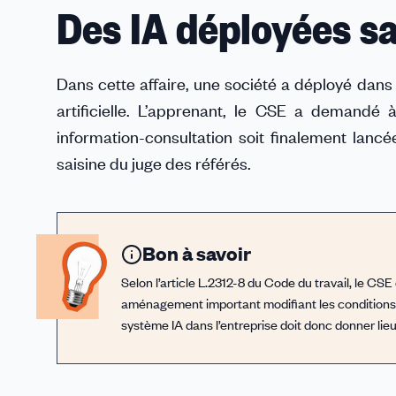
Des IA déployées sa
Dans cette affaire, une société a déployé dans l
artificielle. L’apprenant, le CSE a demandé 
information-consultation soit finalement lanc
saisine du juge des référés.
Bon à savoir
Selon l’article L.2312-8 du Code du travail, le CSE
aménagement important modifiant les conditions de
système IA dans l’entreprise doit donc donner lieu