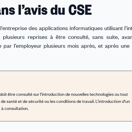
ns l’avis du CSE
’entreprise des applications informatiques utilisant l’in
à plusieurs reprises à être consulté, sans suite, ava
ée par l’employeur plusieurs mois après, et après une
 doit être consulté sur l’introduction de nouvelles technologies ou tout
 santé et de sécurité ou les conditions de travail. L’introduction d’un
 à consultation.