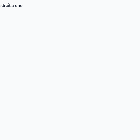
 droit à une