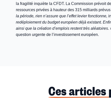
la fragilité inquiète la CFDT. La Commission prévoit de
ressources privées à hauteur des 315 milliards prévus p
la période, rien n’assure que l’effet levier fonctionne,
i
redéploiement du budget européen déjà existant. Enfin,
ainsi que la création d’emplois restent très aléatoires.
»
question urgente de l’investissement européen.
Ces articles