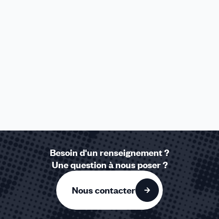
Besoin d'un renseignement ?
Une question à nous poser ?
Nous contacter