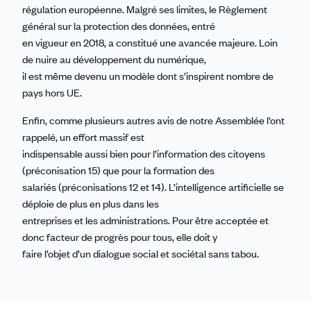
régulation européenne. Malgré ses limites, le Règlement
général sur la protection des données, entré
en vigueur en 2018, a constitué une avancée majeure. Loin
de nuire au développement du numérique,
il est même devenu un modèle dont s’inspirent nombre de
pays hors UE.
Enfin, comme plusieurs autres avis de notre Assemblée l’ont
rappelé, un effort massif est
indispensable aussi bien pour l’information des citoyens
(préconisation 15) que pour la formation des
salariés (préconisations 12 et 14). L’intelligence artificielle se
déploie de plus en plus dans les
entreprises et les administrations. Pour être acceptée et
donc facteur de progrès pour tous, elle doit y
faire l’objet d’un dialogue social et sociétal sans tabou.