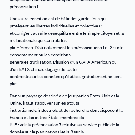
préconisation 11.
Une autre condition est de bâtir des garde-fous qui
protègent les libertés individuelles et collectives ;
et corrigent aussi le déséquilibre entre le simple citoyen et la
multinationale qui contrôle les
plateformes. D’où notamment les préconisations 1 et 3 sur le
consentement ou les conditions
générales d’utilisation. L’illusion d’un GAFA Américain ou
d’un BATX chinois dégagé de toute
contrainte sur les données qu’il utilise gratuitement ne tient
plus.
Dans un paysage dessiné à ce jour par les Etats-Unis et la
Chine, il faut s’appuyer sur les atouts
institutionnels, industriels et de recherche dont disposent la
France et les autres États-membres de
l’UE : voir la préconisation 7 relative au service public de la
donnée sur le plan national et la 8 sur la