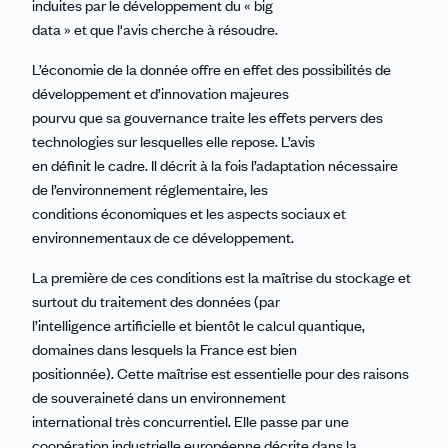
induites par le développement du « big
data » et que l'avis cherche à résoudre.
L’économie de la donnée offre en effet des possibilités de
développement et d’innovation majeures
pourvu que sa gouvernance traite les effets pervers des
technologies sur lesquelles elle repose. L’avis
en définit le cadre. Il décrit à la fois l’adaptation nécessaire
de l’environnement réglementaire, les
conditions économiques et les aspects sociaux et
environnementaux de ce développement.
La première de ces conditions est la maîtrise du stockage et
surtout du traitement des données (par
l’intelligence artificielle et bientôt le calcul quantique,
domaines dans lesquels la France est bien
positionnée). Cette maîtrise est essentielle pour des raisons
de souveraineté dans un environnement
international très concurrentiel. Elle passe par une
coopération industrielle européenne décrite dans la