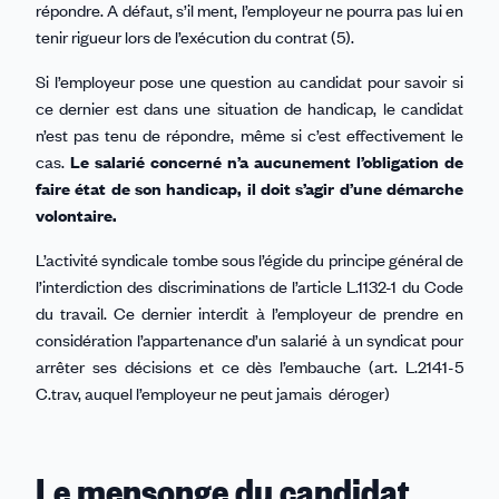
répondre. A défaut, s’il ment, l’employeur ne pourra pas lui en
tenir rigueur lors de l’exécution du contrat (5).
Si l’employeur pose une question au candidat pour savoir si
ce dernier est dans une situation de handicap, le candidat
n’est pas tenu de répondre, même si c’est effectivement le
cas.
Le salarié concerné n’a aucunement l’obligation de
faire état de son handicap, il doit s’agir d’une démarche
volontaire.
L’activité syndicale tombe sous l’égide du principe général de
l’interdiction des discriminations de l’article L.1132-1 du Code
du travail. Ce dernier interdit à l’employeur de prendre en
considération l’appartenance d’un salarié à un syndicat pour
arrêter ses décisions et ce dès l’embauche (art. L.2141-5
C.trav, auquel l’employeur ne peut jamais déroger)
Le mensonge du candidat