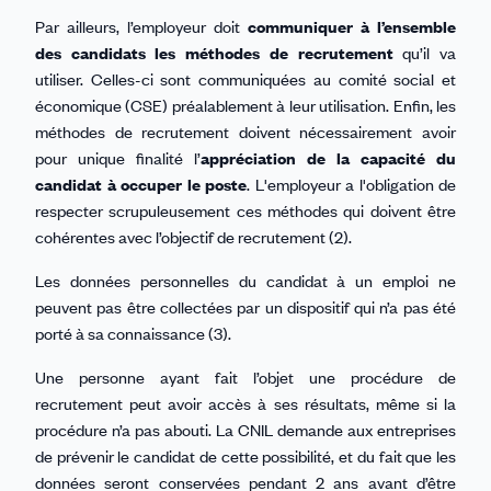
Par ailleurs, l’employeur doit
communiquer à l’ensemble
des candidats les méthodes de recrutement
qu’il va
utiliser. Celles-ci sont communiquées au comité social et
économique (CSE) préalablement à leur utilisation. Enfin, les
méthodes de recrutement doivent nécessairement avoir
pour unique finalité l’
appréciation de la capacité du
candidat à occuper le poste
. L'employeur a l'obligation de
respecter scrupuleusement ces méthodes qui doivent être
cohérentes avec l’objectif de recrutement (2).
Les données personnelles du candidat à un emploi ne
peuvent pas être collectées par un dispositif qui n’a pas été
porté à sa connaissance (3).
Une personne ayant fait l’objet une procédure de
recrutement peut avoir accès à ses résultats, même si la
procédure n’a pas abouti. La CNIL demande aux entreprises
de prévenir le candidat de cette possibilité, et du fait que les
données seront conservées pendant 2 ans avant d’être