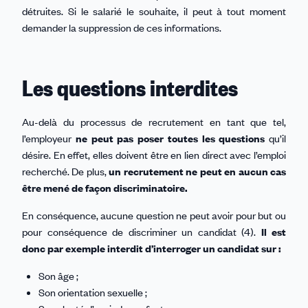
détruites. Si le salarié le souhaite, il peut à tout moment
demander la suppression de ces informations.
Les questions interdites
Au-delà du processus de recrutement en tant que tel,
l’employeur
ne peut pas poser toutes les questions
qu’il
désire. En effet, elles doivent être en lien direct avec l’emploi
recherché. De plus,
un recrutement ne peut en aucun cas
être mené de façon discriminatoire.
En conséquence, aucune question ne peut avoir pour but ou
pour conséquence de discriminer un candidat (4).
Il est
donc par exemple interdit d’interroger un candidat sur :
Son âge ;
Son orientation sexuelle ;