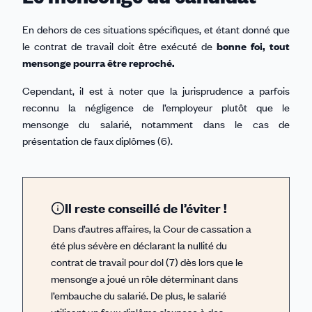
En dehors de ces situations spécifiques, et étant donné que
le contrat de travail doit être exécuté de
bonne foi, tout
mensonge pourra être reproché.
Cependant, il est à noter que la jurisprudence a parfois
reconnu la négligence de l’employeur plutôt que le
mensonge du salarié, notamment dans le cas de
présentation de faux diplômes (6).
Il reste conseillé de l’éviter !
Dans d’autres affaires, la Cour de cassation a
été plus sévère en déclarant la nullité du
contrat de travail pour dol (7) dès lors que le
mensonge a joué un rôle déterminant dans
l’embauche du salarié. De plus, le salarié