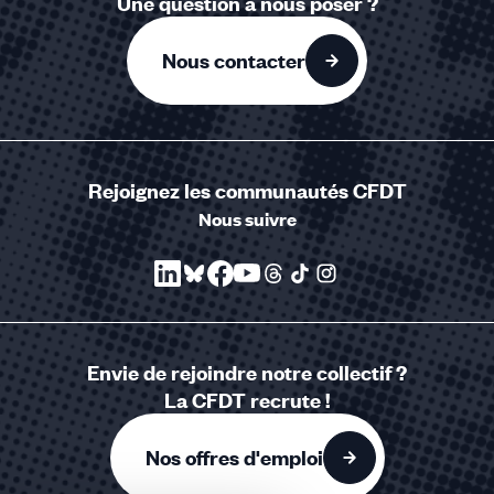
Une question à nous poser ?
Nous contacter
Rejoignez les communautés CFDT
Nous suivre
Envie de rejoindre notre collectif ?
La CFDT recrute !
Nos offres d'emploi