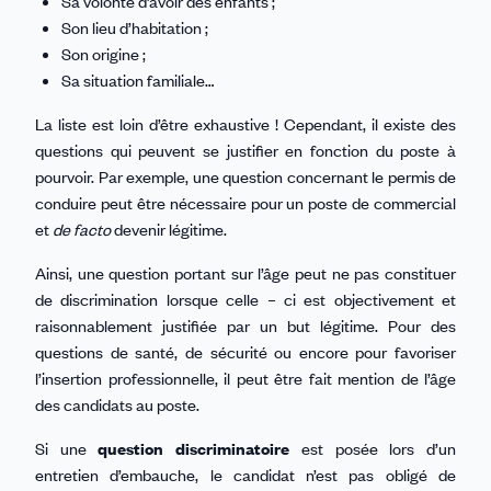
Sa volonté d’avoir des enfants ;
Son lieu d’habitation ;
Son origine ;
Sa situation familiale…
La liste est loin d’être exhaustive ! Cependant, il existe des
questions qui peuvent se justifier en fonction du poste à
pourvoir. Par exemple, une question concernant le permis de
conduire peut être nécessaire pour un poste de commercial
et
de facto
devenir légitime.
Ainsi, une question portant sur l’âge peut ne pas constituer
de discrimination lorsque celle – ci est objectivement et
raisonnablement justifiée par un but légitime. Pour des
questions de santé, de sécurité ou encore pour favoriser
l’insertion professionnelle, il peut être fait mention de l’âge
des candidats au poste.
Si une
question discriminatoire
est posée lors d’un
entretien d’embauche, le candidat n’est pas obligé de