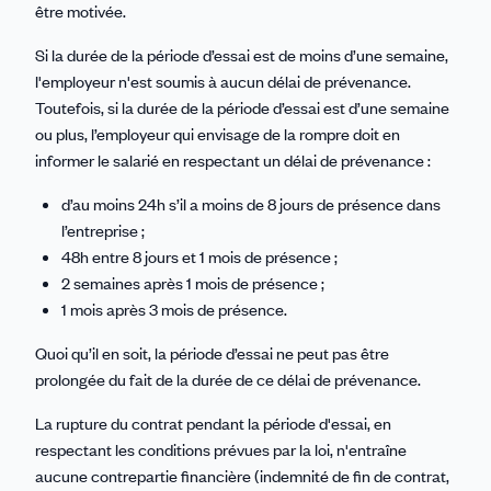
être motivée.
Si la durée de la période d’essai est de moins d’une semaine,
l'employeur n'est soumis à aucun délai de prévenance.
Toutefois, si la durée de la période d’essai est d’une semaine
ou plus, l’employeur qui envisage de la rompre doit en
informer le salarié en respectant un délai de prévenance :
d’au moins 24h s’il a moins de 8 jours de présence dans
l’entreprise ;
48h entre 8 jours et 1 mois de présence ;
2 semaines après 1 mois de présence ;
1 mois après 3 mois de présence.
Quoi qu’il en soit, la période d’essai ne peut pas être
prolongée du fait de la durée de ce délai de prévenance.
La rupture du contrat pendant la période d'essai, en
respectant les conditions prévues par la loi, n'entraîne
aucune contrepartie financière (indemnité de fin de contrat,