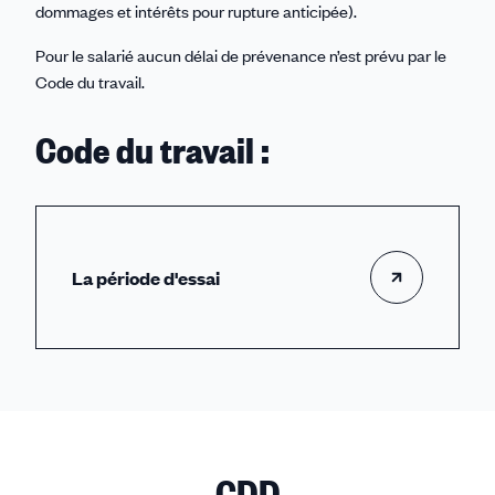
dommages et intérêts pour rupture anticipée).
Pour le salarié aucun délai de prévenance n’est prévu par le
Code du travail.
Code du travail :
La période d'essai
CDD