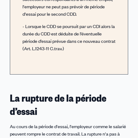
l'employeur ne peut pas prévoir de période
d'essai pour le second CDD.
- Lorsque le CDD se poursuit par un CDI alors la
durée du CDD est déduite de l’éventuelle
période d’essai prévue dans ce nouveau contrat
(Art. L.1243-11 C.trav.)
La rupture de la période
d’essai
Au cours de la période d'essai, l'employeur comme le salarié
peuvent rompre le contrat de travail. La rupture n'a pas à