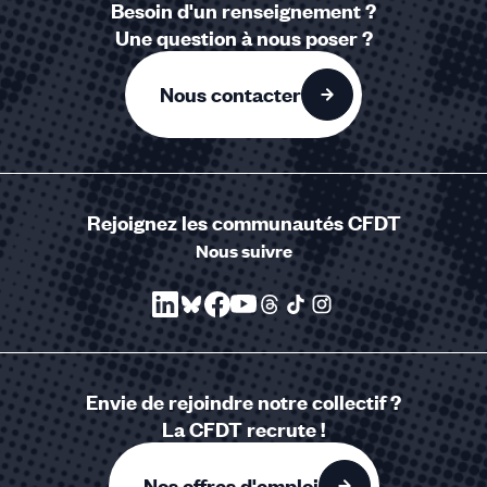
Besoin d'un renseignement ?
Une question à nous poser ?
Nous contacter
Rejoignez les communautés CFDT
Nous suivre
Envie de rejoindre notre collectif ?
La CFDT recrute !
Nos offres d'emploi