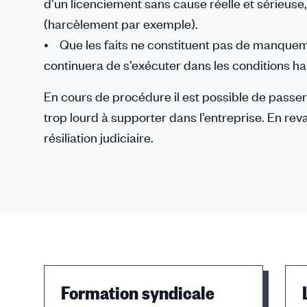
d’un licenciement sans cause réelle et sérieuse, 
(harcèlement par exemple).
• Que les faits ne constituent pas de manqueme
continuera de s’exécuter dans les conditions hab
En cours de procédure il est possible de passer d’
trop lourd à supporter dans l’entreprise. En rev
résiliation judiciaire.
Formation syndicale