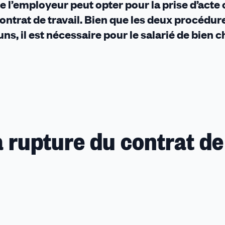
 de l’employeur peut opter pour la prise d’acte 
 contrat de travail. Bien que les deux procédur
 il est nécessaire pour le salarié de bien ch
la rupture du contrat de