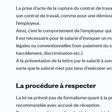
La prise d’acte de la rupture du contrat de trav
son contrat de travail, comme pour une démiss
l’employeur.
Ainsi, c’est le comportement de l’employeur qui co
Il est nécessaire pour le salarié d’invoquer u
légales ou conventionnelles (non-paiement du sa
harcèlement, discrimination etc.).
A la présentation de la lettre par le salarié à s
sorte que le salarié n’est pas tenu d’exécuter un
La procédure à respecter
La loi ne prévoit pas de formalisme quant à la pri
recommandée avec accusé de réception.