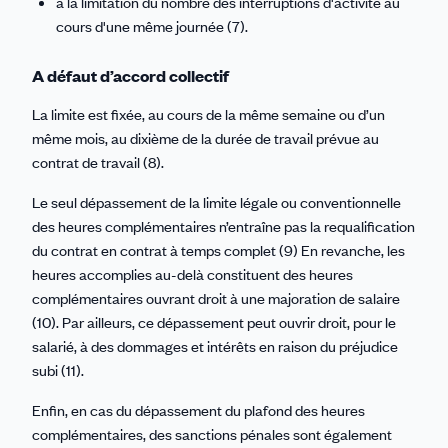
à la limitation du nombre des interruptions d'activité au
cours d'une même journée (7).
A défaut d’accord collectif
La limite est fixée, au cours de la même semaine ou d’un
même mois, au dixième de la durée de travail prévue au
contrat de travail (8).
Le seul dépassement de la limite légale ou conventionnelle
des heures complémentaires n’entraîne pas la requalification
du contrat en contrat à temps complet (9) En revanche, les
heures accomplies au-delà constituent des heures
complémentaires ouvrant droit à une majoration de salaire
(10). Par ailleurs, ce dépassement peut ouvrir droit, pour le
salarié, à des dommages et intérêts en raison du préjudice
subi (11).
Enfin, en cas du dépassement du plafond des heures
complémentaires, des sanctions pénales sont également