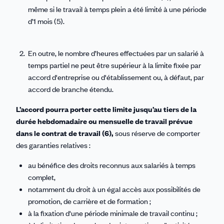
même si le travail à temps plein a été limité à une période
d’1 mois (5).
En outre, le nombre d’heures effectuées par un salarié à
temps partiel ne peut être supérieur à la limite fixée par
accord d'entreprise ou d'établissement ou, à défaut, par
accord de branche étendu.
L’accord pourra porter cette limite jusqu’au tiers de la
durée hebdomadaire ou mensuelle de travail prévue
dans le contrat de travail (6),
sous réserve de comporter
des garanties relatives :
au bénéfice des droits reconnus aux salariés à temps
complet,
notamment du droit à un égal accès aux possibilités de
promotion, de carrière et de formation ;
à la fixation d'une période minimale de travail continu ;