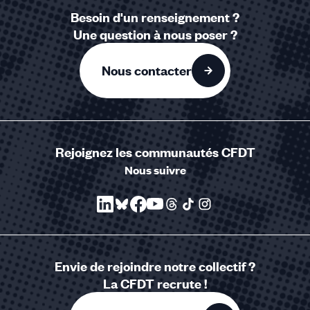
Besoin d'un renseignement ?
Une question à nous poser ?
Nous contacter
Rejoignez les communautés CFDT
Nous suivre
Envie de rejoindre notre collectif ?
La CFDT recrute !