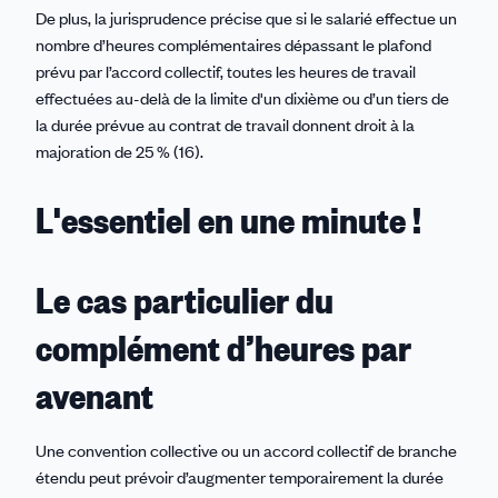
De plus, la jurisprudence précise que si le salarié effectue un
nombre d’heures complémentaires dépassant le plafond
prévu par l’accord collectif, toutes les heures de travail
effectuées au-delà de la limite d'un dixième ou d’un tiers de
la durée prévue au contrat de travail donnent droit à la
majoration de 25 % (16).
L'essentiel en une minute !
Le cas particulier du
complément d’heures par
avenant
Une convention collective ou un accord collectif de branche
étendu peut prévoir d’augmenter temporairement la durée