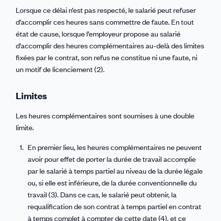
Lorsque ce délai n’est pas respecté, le salarié peut refuser
d’accomplir ces heures sans commettre de faute. En tout
état de cause, lorsque l’employeur propose au salarié
d’accomplir des heures complémentaires au-delà des limites
fixées par le contrat, son refus ne constitue ni une faute, ni
un motif de licenciement (2).
Limites
Les heures complémentaires sont soumises à une double
limite.
En premier lieu, les heures complémentaires ne peuvent
avoir pour effet de porter la durée de travail accomplie
par le salarié à temps partiel au niveau de la durée légale
ou, si elle est inférieure, de la durée conventionnelle du
travail (3). Dans ce cas, le salarié peut obtenir, la
requalification de son contrat à temps partiel en contrat
à temps complet à compter de cette date (4), et ce