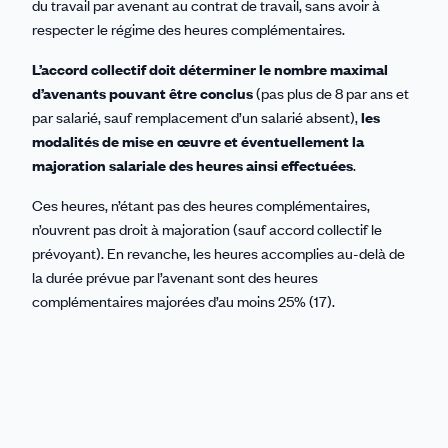
du travail par avenant au contrat de travail, sans avoir à
respecter le régime des heures complémentaires.
L’accord collectif doit déterminer le nombre maximal
d’avenants pouvant être conclus
(pas plus de 8 par ans et
par salarié, sauf remplacement d’un salarié absent),
les
modalités de mise en œuvre et éventuellement la
majoration salariale des heures ainsi effectuées
.
Ces heures, n’étant pas des heures complémentaires,
n’ouvrent pas droit à majoration (sauf accord collectif le
prévoyant). En revanche, les heures accomplies au-delà de
la durée prévue par l’avenant sont des heures
complémentaires majorées d’au moins 25% (17).