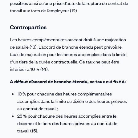
possibles ainsi qu’une prise d’acte de la rupture du contrat de
travail aux torts de l’employeur (12).
Contreparties
Les heures complémentaires ouvrent droit à une majoration
de salaire (13). L’accord de branche étendu peut prévoir le
taux de majoration pour les heures accomplies dans la limite
d’un tiers de la durée contractuelle. Ce taux ne peut être
inférieur à 10 % (14).
A défaut d’accord de branche étendu, ce taux est fixé à :
10 % pour chacune des heures complémentaires
accomplies dans la limite du dixième des heures prévues
au contrat de travail ;
25 % pour chacune des heures accomplies entre le
dixième et le tiers des heures prévues au contrat de
travail (15).