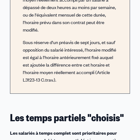
dépassé de deux heures au moins par semaine,
ou de l'équivalent mensuel de cette durée,
l'horaire prévu dans son contrat peut être
modifié.
Sous réserve d'un préavis de sept jours, et sauf
opposition du salarié intéressé, l'horaire modifié
est égal à l'horaire antérieurement fixé auquel
est ajoutée la différence entre cet horaire et
l'horaire moyen réellement accompli (Article
L3123-13 C.trav.).
Les temps partiels "choisis"
Les salariés à temps complet sont prioritaires pour