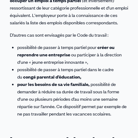
occuper un emploi à temps partiel
(et inversement)
ressortissant de leur catégorie professionnelle et d’un emploi
équivalent. L'employeur porte à la connaissance de ces
salariés la liste des emplois disponibles correspondants.
D’autres cas sont envisagés par le Code du travail :
possibilité de passer à temps partiel pour
créer ou
reprendre une entreprise
ou participer à la direction
d’une « jeune entreprise innovante »,
possibilité de passer à temps partiel dans le cadre
du
congé parental d’éducation,
pour les besoins de sa vie familiale,
possibilité de
demander à réduire sa durée de travail sous la forme
d’une ou plusieurs périodes d’au moins une semaine
répartie sur l’année. Ce dispositif permet par exemple de
ne pas travailler pendant les vacances scolaires.