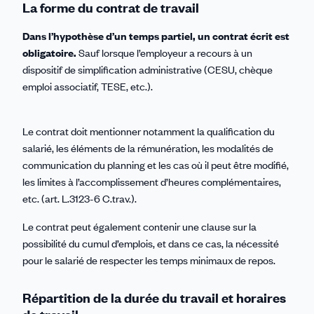
La forme du contrat de travail
Dans l’hypothèse d’un temps partiel, un contrat écrit est
obligatoire.
Sauf lorsque l’employeur a recours à un
dispositif de simplification administrative (CESU, chèque
emploi associatif, TESE, etc.).
Le contrat doit mentionner notamment la qualification du
salarié, les éléments de la rémunération, les modalités de
communication du planning et les cas où il peut être modifié,
les limites à l’accomplissement d’heures complémentaires,
etc. (art. L.3123-6 C.trav.).
Le contrat peut également contenir une clause sur la
possibilité du cumul d’emplois, et dans ce cas, la nécessité
pour le salarié de respecter les temps minimaux de repos.
Répartition de la durée du travail et horaires