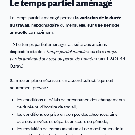
Le temps partiel aménagé
Le temps partiel aménagé permet
la variation de la durée
du travail,
hebdomadaire ou mensuelle
,
sur une période
annuelle
au maximum.
=>
Le temps partiel aménagé fait suite aux anciens
dispositifs dits de «
temps partiel modulé
» ou de «
temps
partiel aménagé sur tout ou partie de l’année
» (art. L.3121-44
C.trav.).
Sa mise en place nécessite un accord collectif, qui doit
notamment prévoir :
les conditions et délais de prévenance des changements
de durée ou d’horaire de travail,
les conditions de prise en compte des absences, ainsi
que des arrivées et départs en cours de période,
les modalités de communication et de modification de la