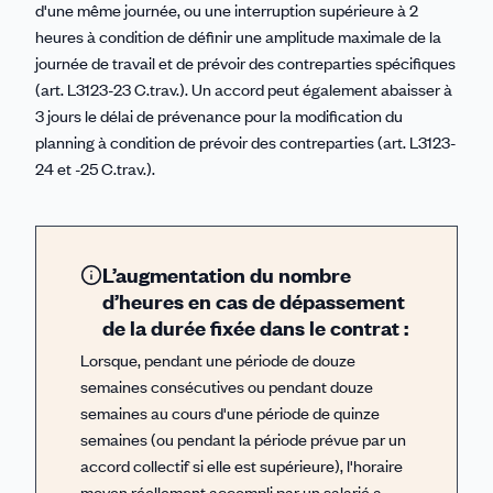
d'une même journée, ou une interruption supérieure à 2
heures à condition de définir une amplitude maximale de la
journée de travail et de prévoir des contreparties spécifiques
(art. L3123-23 C.trav.). Un accord peut également abaisser à
3 jours le délai de prévenance pour la modification du
planning à condition de prévoir des contreparties (art. L3123-
24 et -25 C.trav.).
L’augmentation du nombre
d’heures en cas de dépassement
de la durée fixée dans le contrat :
Lorsque, pendant une période de douze
semaines consécutives ou pendant douze
semaines au cours d'une période de quinze
semaines (ou pendant la période prévue par un
accord collectif si elle est supérieure), l'horaire
moyen réellement accompli par un salarié a