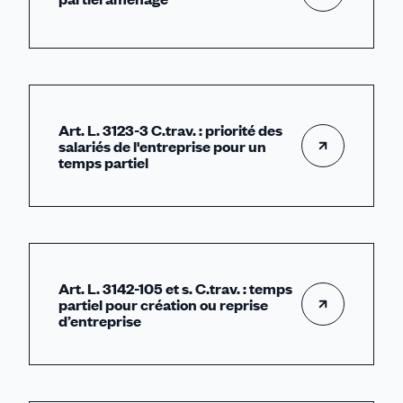
Art. L. 3123-3 C.trav. : priorité des
salariés de l'entreprise pour un
temps partiel
Art. L. 3142-105 et s. C.trav. : temps
partiel pour création ou reprise
d’entreprise