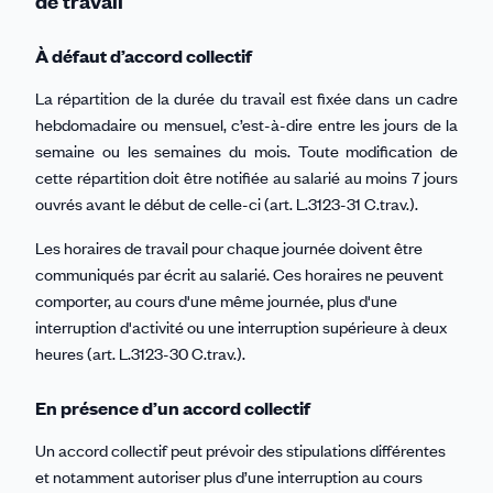
de travail
À défaut d’accord collectif
La répartition de la durée du travail est fixée dans un cadre
hebdomadaire ou mensuel, c’est-à-dire entre les jours de la
semaine ou les semaines du mois. Toute modification de
cette répartition doit être notifiée au salarié au moins 7 jours
ouvrés avant le début de celle-ci (art. L.3123-31 C.trav.).
Les horaires de travail pour chaque journée doivent être
communiqués par écrit au salarié. Ces horaires ne peuvent
comporter, au cours d'une même journée, plus d'une
interruption d'activité ou une interruption supérieure à deux
heures (art. L.3123-30 C.trav.).
En présence d’un accord collectif
Un accord collectif peut prévoir des stipulations différentes
et notamment autoriser plus d’une interruption au cours