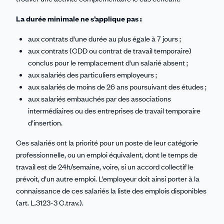
La durée minimale ne s’applique pas :
aux contrats d'une durée au plus égale à 7 jours ;
aux contrats (CDD ou contrat de travail temporaire)
conclus pour le remplacement d'un salarié absent ;
aux salariés des particuliers employeurs ;
aux salariés de moins de 26 ans poursuivant des études ;
aux salariés embauchés par des associations
intermédiaires ou des entreprises de travail temporaire
d’insertion.
Ces salariés ont la priorité pour un poste de leur catégorie
professionnelle, ou un emploi équivalent, dont le temps de
travail est de 24h/semaine, voire, si un accord collectif le
prévoit, d’un autre emploi. L’employeur doit ainsi porter à la
connaissance de ces salariés la liste des emplois disponibles
(art. L.3123-3 C.trav.).