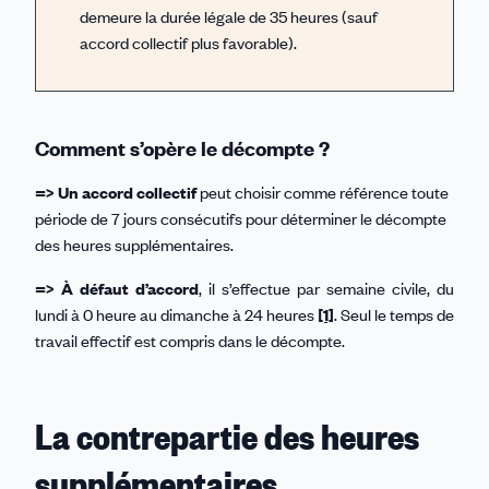
demeure la durée légale de 35 heures (sauf
accord collectif plus favorable).
Comment s’opère le décompte ?
=> Un accord collectif
peut choisir comme référence toute
période de 7 jours consécutifs pour déterminer le décompte
des heures supplémentaires.
=> À défaut d’accord
, il s’effectue par semaine civile, du
lundi à 0 heure au dimanche à 24 heures
[1]
. Seul le temps de
travail effectif est compris dans le décompte.
La contrepartie des heures
supplémentaires