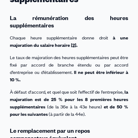
La rémunération des heures
supplémentaires
Chaque heure supplémentaire donne droit
à une
majoration du salaire horaire
[2]
.
Le taux de majoration des heures supplémentaires peut être
fixé par accord de branche étendu ou par accord
d’entreprise ou d’établissement.
Il ne peut être inférieur à
10 %.
À défaut d'accord, et quel que soit l’effectif de l’entreprise,
la
majoration est de 25 % pour les 8 premières heures
supplémentaires
(de la 36e à la 43e heure)
et de 50 %
pour les suivantes
(à partir de la 44e).
Le remplacement par un repos
compensateur équivalent