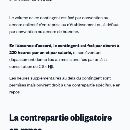
Le volume de ce contingent est fixé par convention ou
accord collectif d’entreprise ou d’établissement ou, à défaut,
par convention ou accord de branche.
En l’absence d’accord, le contingent est fixé par décret à
220 heures par an et par salarié,
et son éventuel
dépassement donne lieu au moins une fois par an à la
consultation du CSE
[6]
.
Les heures supplémentaires au delà du contingent sont
permises mais ouvrent droit à une contrepartie spécifique en
repos.
La contrepartie obligatoire
en repos