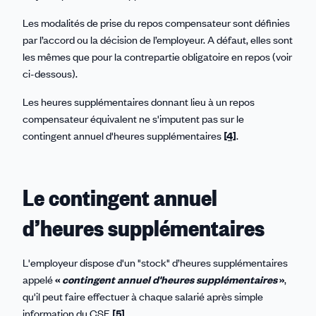
Les modalités de prise du repos compensateur sont définies
par l’accord ou la décision de l’employeur. A défaut, elles sont
les mêmes que pour la contrepartie obligatoire en repos (voir
ci-dessous).
Les heures supplémentaires donnant lieu à un repos
compensateur équivalent ne s'imputent pas sur le
contingent annuel d'heures supplémentaires
[4]
.
Le contingent annuel
d’heures supplémentaires
L'employeur dispose d'un "stock" d’heures supplémentaires
appelé
«
contingent annuel d'heures supplémentaires
»
,
qu'il peut faire effectuer à chaque salarié après simple
information du CSE
[5]
.