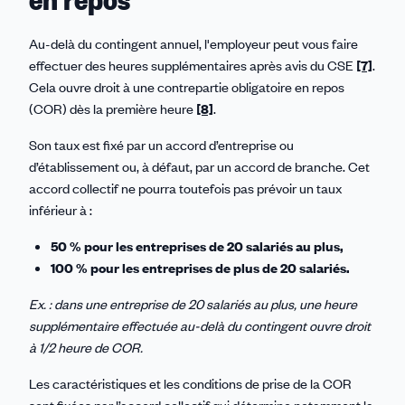
Au-delà du contingent annuel, l'employeur peut vous faire
effectuer des heures supplémentaires après avis du CSE
[7]
.
Cela ouvre droit à une contrepartie obligatoire en repos
(COR) dès la première heure
[8]
.
Son taux est fixé par un accord d’entreprise ou
d’établissement ou, à défaut, par un accord de branche. Cet
accord collectif ne pourra toutefois pas prévoir un taux
inférieur à :
50 % pour les entreprises de 20 salariés au plus,
100 % pour les entreprises de plus de 20 salariés.
Ex. : dans une entreprise de 20 salariés au plus, une heure
supplémentaire effectuée au-delà du contingent ouvre droit
à 1/2 heure de COR.
Les caractéristiques et les conditions de prise de la COR