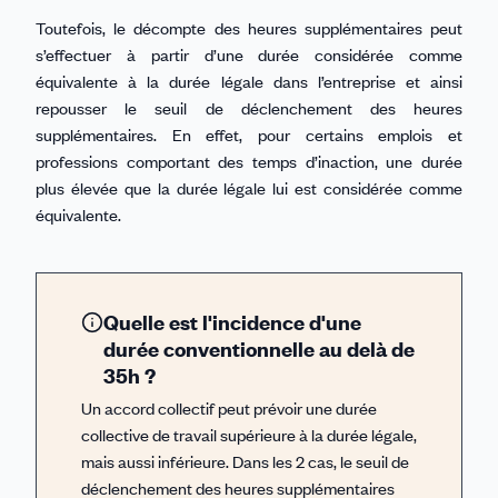
Toutefois, le décompte des heures supplémentaires peut
s’effectuer à partir d’une durée considérée comme
équivalente à la durée légale dans l’entreprise et ainsi
repousser le seuil de déclenchement des heures
supplémentaires. En effet, pour certains emplois et
professions comportant des temps d’inaction, une durée
plus élevée que la durée légale lui est considérée comme
équivalente.
Quelle est l'incidence d'une
durée conventionnelle au delà de
35h ?
Un accord collectif peut prévoir une durée
collective de travail supérieure à la durée légale,
mais aussi inférieure. Dans les 2 cas, le seuil de
déclenchement des heures supplémentaires