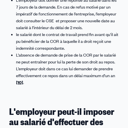
L’employeur doit donner une réponse au salarié dans les
7 jours de la demande. En cas de refus motivé par un
impératif de fonctionnement de l’entreprise, l’employeur
doit consulter le CSE et proposer une nouvelle date au
salarié à l’intérieur du délai de 2 mois.
le salarié dont le contrat de travail prend fin avant qu’il ait
pu bénéficier de la COR à laquelle il a droit reçoit une
indemnité correspondante.
L’absence de demande de prise de la COR par le salarié
ne peut entraîner pour lui la perte de son droit au repos.
L’employeur doit dans ce cas lui demander de prendre
effectivement ce repos dans un délai maximum d’un an
[10]
.
L'employeur peut-il imposer
au salarié d'effectuer des