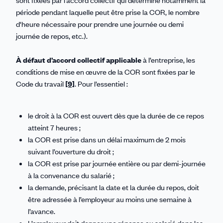
sont fixées par l’accord collectif qui détermine notamment la
période pendant laquelle peut être prise la COR, le nombre
d'heure nécessaire pour prendre une journée ou demi
journée de repos, etc.).
À défaut d’accord collectif applicable
à l’entreprise, les
conditions de mise en œuvre de la COR sont fixées par le
Code du travail
[9]
. Pour l’essentiel :
le droit à la COR est ouvert dès que la durée de ce repos
atteint 7 heures ;
la COR est prise dans un délai maximum de 2 mois
suivant l’ouverture du droit ;
la COR est prise par journée entière ou par demi-journée
à la convenance du salarié ;
la demande, précisant la date et la durée du repos, doit
être adressée à l’employeur au moins une semaine à
l’avance.