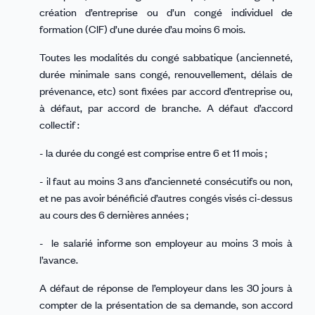
création d’entreprise ou d’un congé individuel de
formation (CIF) d’une durée d’au moins 6 mois.
Toutes les modalités du congé sabbatique (ancienneté,
durée minimale sans congé, renouvellement, délais de
prévenance, etc) sont fixées par accord d’entreprise ou,
à défaut, par accord de branche. A défaut d’accord
collectif :
- la durée du congé est comprise entre 6 et 11 mois ;
- il faut au moins 3 ans d’ancienneté consécutifs ou non,
et ne pas avoir bénéficié d’autres congés visés ci-dessus
au cours des 6 dernières années ;
- le salarié informe son employeur au moins 3 mois à
l’avance.
A défaut de réponse de l’employeur dans les 30 jours à
compter de la présentation de sa demande, son accord