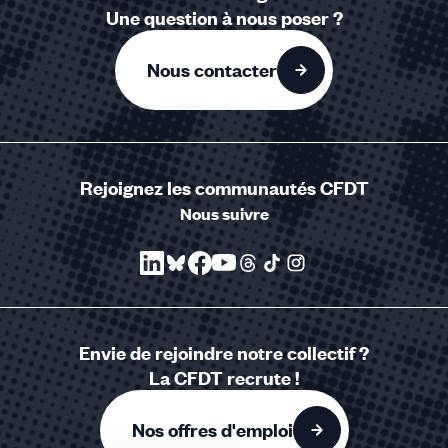
Une question à nous poser ?
Nous contacter
Rejoignez les communautés CFDT
Nous suivre
Envie de rejoindre notre collectif ?
La CFDT recrute !
Nos offres d'emploi