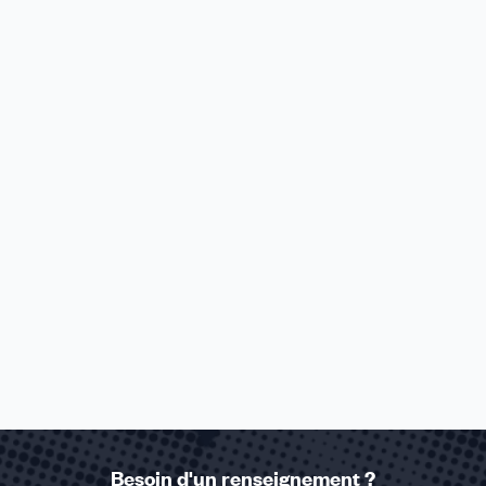
Besoin d'un renseignement ?