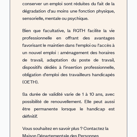
conserver un emploi sont réduites du fait de la
dégradation d'au moins une fonction physique,
sensorielle, mentale ou psychique.
Bien que facultative, la RQTH facilite la vie
professionnelle en offrant des avantages
favorisant le maintien dans l'emploi ou l'accès à
un nouvel emploi : aménagement des horaires
de travail, adaptation du poste de travail,
dispositifs dédiés à l'insertion professionnelle,
obligation d'emploi des travailleurs handicapés
(OETH).
Sa durée de validité varie de 1 à 10 ans, avec
possibilité de renouvellement. Elle peut aussi
être permanente lorsque le handicap est
définitif.
Vous souhaitez en savoir plus ? Contactez la
Maison Départementale des Personnes