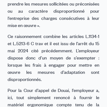
prendre les mesures sollicitées ou préconisées
ou au caractère disproportionné pour
l'entreprise des charges consécutives à leur
mise en œuvre ».
Ce raisonnement combine les articles L.1134-1
et L.5213-6 C trav et il est issu de l’arrêt du 15
mai 2024 cité précédemment. L’employeur
dispose donc d’un moyen de s’exempter :
lorsque les frais à engager pour mettre en
œuvre les mesures d’adaptation sont
disproportionnés.
Pour la Cour d’appel de Douai, l’employeur a,
ici, tout simplement renoncé à fournir le
matériel ergonomique compte tenu de la