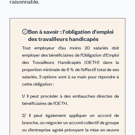
raisonnable.
Bon à savoir : l'obligation d'emploi
des travailleurs handicapés
Tout employeur d’au moins 20 salariés doit
employer des bénéficiaires de l’Obligation d’Emploi
des Travailleurs Handicapés (OETH) dans la
proportion minimale de 6 % de l’effectif total de ses
salariés. 3 options sont à sa main pour répondre à
cette obligation :
1/ Il peut procéder à des embauches directes de
bénéficiaires de l’OETH.
2/ Il peut également appliquer un accord de
branche, ou négocier un accord collectif de groupe
ou d’entreprise agréé prévoyant la mise en œuvre