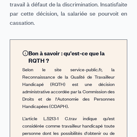
travail à défaut de la discrimination. Insatisfaite
par cette décision, la salariée se pourvoit en
cassation.
Bon à savoir : qu'est-ce que la
RQTH ?
Selon le site service-public.fr, la
Reconnaissance de la Qualité de Travailleur
Handicapé (RQTH) est une décision
administrative accordée par la Commission des
Droits et de l'Autonomie des Personnes
Handicapées (CDAPH).
L’article L.5213-1 C.trav indique qu’est
considérée comme travailleur handicapé toute
personne dont les possibilités d'obtenir ou de