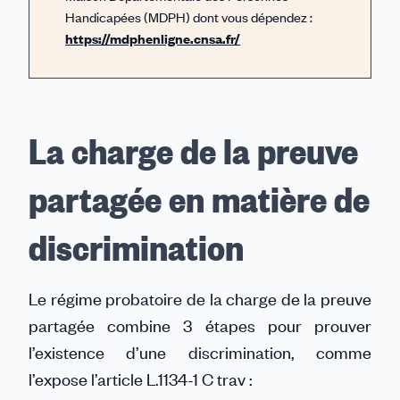
Handicapées (MDPH) dont vous dépendez :
https://mdphenligne.cnsa.fr/
La charge de la preuve
partagée en matière de
discrimination
Le régime probatoire de la charge de la preuve
partagée combine 3 étapes pour prouver
l’existence d’une discrimination, comme
l’expose l’article L.1134-1 C trav :