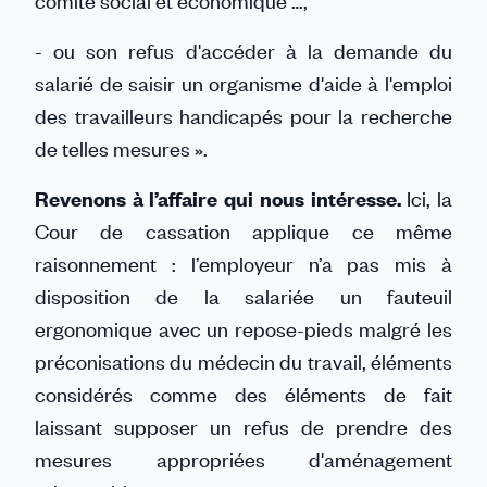
comité social et économique …,
- ou son refus d'accéder à la demande du
salarié de saisir un organisme d'aide à l'emploi
des travailleurs handicapés pour la recherche
de telles mesures ».
Revenons à l’affaire qui nous intéresse.
Ici, la
Cour de cassation applique ce même
raisonnement : l’employeur n’a pas mis à
disposition de la salariée un fauteuil
ergonomique avec un repose-pieds malgré les
préconisations du médecin du travail, éléments
considérés comme des éléments de fait
laissant supposer un refus de prendre des
mesures appropriées d'aménagement