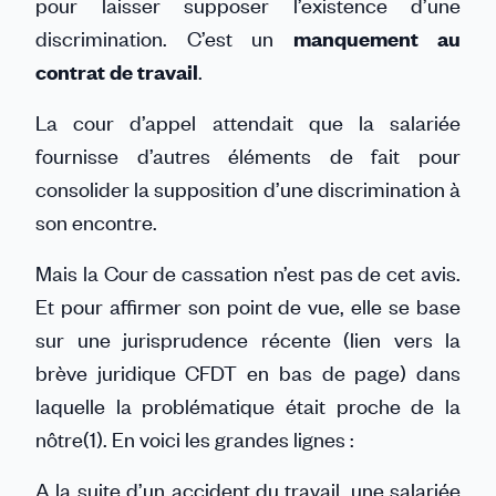
pour laisser supposer l’existence d’une
discrimination. C’est un
manquement au
contrat de travail
.
La cour d’appel attendait que la salariée
fournisse d’autres éléments de fait pour
consolider la supposition d’une discrimination à
son encontre.
Mais la Cour de cassation n’est pas de cet avis.
Et pour affirmer son point de vue, elle se base
sur une jurisprudence récente (lien vers la
brève juridique CFDT en bas de page) dans
laquelle la problématique était proche de la
nôtre(1). En voici les grandes lignes :
A la suite d’un accident du travail, une salariée