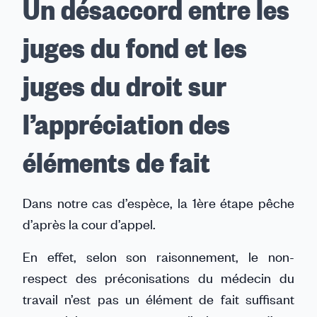
Un désaccord entre les
juges du fond et les
juges du droit sur
l’appréciation des
éléments de fait
Dans notre cas d’espèce, la 1ère étape pêche
d’après la cour d’appel.
En effet, selon son raisonnement, le non-
respect des préconisations du médecin du
travail n’est pas un élément de fait suffisant