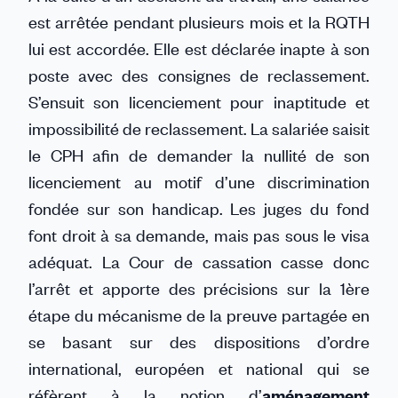
est arrêtée pendant plusieurs mois et la RQTH
lui est accordée. Elle est déclarée inapte à son
poste avec des consignes de reclassement.
S’ensuit son licenciement pour inaptitude et
impossibilité de reclassement. La salariée saisit
le CPH afin de demander la nullité de son
licenciement au motif d’une discrimination
fondée sur son handicap. Les juges du fond
font droit à sa demande, mais pas sous le visa
adéquat. La Cour de cassation casse donc
l’arrêt et apporte des précisions sur la 1ère
étape du mécanisme de la preuve partagée en
se basant sur des dispositions d’ordre
international, européen et national qui se
réfèrent à la notion d’
aménagement