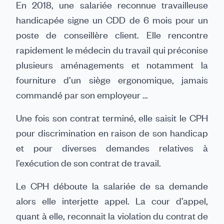
En 2018, une salariée reconnue travailleuse
handicapée signe un CDD de 6 mois pour un
poste de conseillère client. Elle rencontre
rapidement le médecin du travail qui préconise
plusieurs aménagements et notamment la
fourniture d’un siège ergonomique, jamais
commandé par son employeur …
Une fois son contrat terminé, elle saisit le CPH
pour discrimination en raison de son handicap
et pour diverses demandes relatives à
l’exécution de son contrat de travail.
Le CPH déboute la salariée de sa demande
alors elle interjette appel. La cour d’appel,
quant à elle, reconnait la violation du contrat de