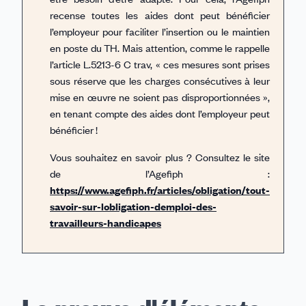
recense toutes les aides dont peut bénéficier
l’employeur pour faciliter l’insertion ou le maintien
en poste du TH. Mais attention, comme le rappelle
l’article L.5213-6 C trav, « ces mesures sont prises
sous réserve que les charges consécutives à leur
mise en œuvre ne soient pas disproportionnées »,
en tenant compte des aides dont l’employeur peut
bénéficier !
Vous souhaitez en savoir plus ? Consultez le site
de l’Agefiph :
https://www.agefiph.fr/articles/obligation/tout-
savoir-sur-lobligation-demploi-des-
travailleurs-handicapes