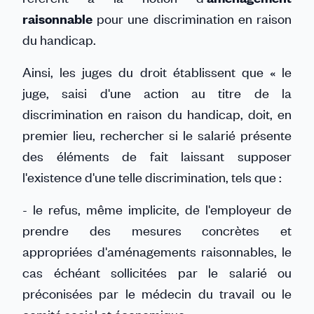
raisonnable
pour une discrimination en raison
du handicap.
Ainsi, les juges du droit établissent que « le
juge, saisi d'une action au titre de la
discrimination en raison du handicap, doit, en
premier lieu, rechercher si le salarié présente
des éléments de fait laissant supposer
l'existence d'une telle discrimination, tels que :
- le refus, même implicite, de l'employeur de
prendre des mesures concrètes et
appropriées d'aménagements raisonnables, le
cas échéant sollicitées par le salarié ou
préconisées par le médecin du travail ou le