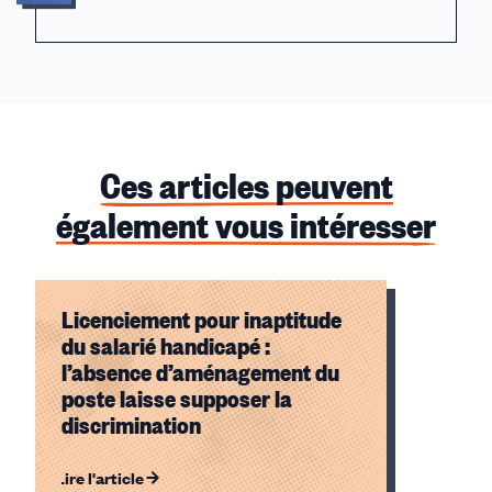
Ces articles peuvent
également vous intéresser
Licenciement pour inaptitude
du salarié handicapé :
l’absence d’aménagement du
poste laisse supposer la
discrimination
Lire l'article