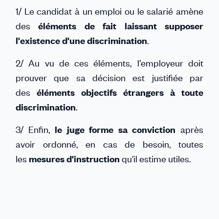
1/ Le candidat à un emploi ou le salarié amène
des
éléments de fait laissant supposer
l'existence d'une discrimination
.
2/ Au vu de ces éléments, l’employeur doit
prouver que sa décision est justifiée par
des
éléments objectifs étrangers à toute
discrimination
.
3/ Enfin,
le juge forme sa
conviction
après
avoir ordonné, en cas de besoin, toutes
les
mesures d'instruction
qu'il estime utiles.