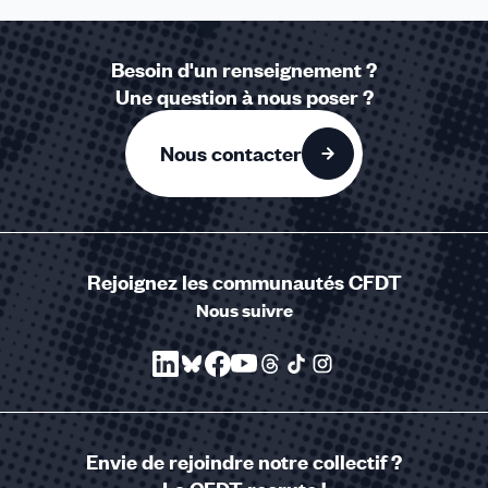
Besoin d'un renseignement ?
Une question à nous poser ?
Nous contacter
Rejoignez les communautés CFDT
Nous suivre
Envie de rejoindre notre collectif ?