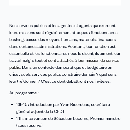
Nos services publics et les agentes et agents qui exercent
leurs missions sont régulièrement attaqués : fonctionnaires
bashing, baisse des moyens humains, matériels, financiers
dans certaines administrations. Pourtant, leur fonction est
essentielle et les fonctionnaires nous le disent, ils aiment leur
travail malgré tout
et sont attachés à leur mission de service
public
. Dans un contexte démocratique et budgétaire en
crise : quels services publics construire demain ? quel sens
leur (re)donner ? C'est ce dont débattront nos invité.es.
Au programme :
13h45 : Introduction par Yvan Ricordeau, secrétaire
général adjoint de la CFDT
14h : intervention de Sébastien Lecornu, Premier ministre
(sous réserve)