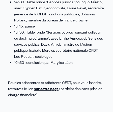
14h30 : Table ronde "Services publics : pour quoi faire" ?,
avec Cyprien Batut, économiste, Laure Revel, secrétaire
générale de la CFDT Fonctions publiques, Johanna
Rolland, membre du bureau de France urbaine
15h15 : pause
15h30 : Table ronde "Services publics : sursaut collectif
ou déclin programmé", avec Emilie Agnoux, du Sens des
services publics, David Amiel, ministre de l'Action
publique, Isabelle Mercier, secrétaire nationale CFDT,
Luc Rouban, sociologue
16h30 : conclusion par Marylise Léon
Pour les adhérentes et adhérents CFDT, pour vous inscrire,
retrouvez le lien
sur cette page
(participation sans prise en
charge financière)