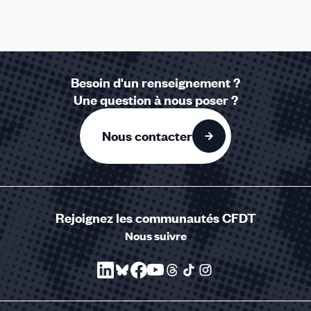
Besoin d'un renseignement ?
Une question à nous poser ?
Nous contacter
Rejoignez les communautés CFDT
Nous suivre