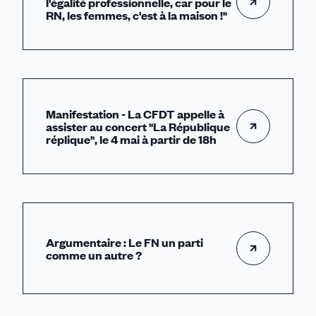
l'égalité professionnelle, car pour le
RN, les femmes, c'est à la maison !"
Manifestation - La CFDT appelle à
assister au concert "La République
réplique", le 4 mai à partir de 18h
Argumentaire : Le FN un parti
comme un autre ?