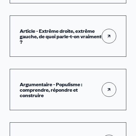
Article - Extrême droite, extrême
gauche, de quoi parle-t-on vraiment
?
Argumentaire - Populisme :
comprendre, répondre et
construire