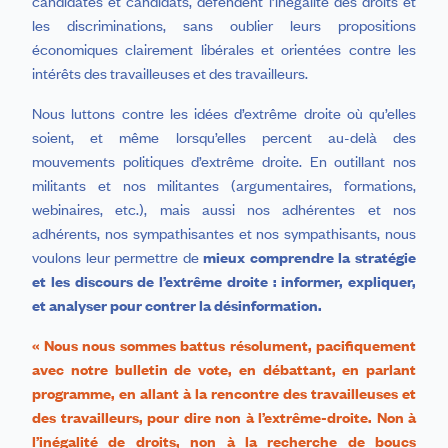
candidates et candidats, défendent l’inégalité des droits et
les discriminations, sans oublier leurs propositions
économiques clairement libérales et orientées contre les
intérêts des travailleuses et des travailleurs.
Nous luttons contre les idées d’extrême droite où qu’elles
soient, et même lorsqu’elles percent au-delà des
mouvements politiques d’extrême droite. En outillant nos
militants et nos militantes (argumentaires, formations,
webinaires, etc.), mais aussi nos adhérentes et nos
adhérents, nos sympathisantes et nos sympathisants, nous
voulons leur permettre de
mieux comprendre la stratégie
et les discours de l’extrême droite : informer, expliquer,
et analyser pour contrer la désinformation.
« Nous nous sommes battus résolument, pacifiquement
avec notre bulletin de vote, en débattant, en parlant
programme, en allant à la rencontre des travailleuses et
des travailleurs, pour dire non à l’extrême-droite. Non à
l’inégalité de droits, non à la recherche de boucs