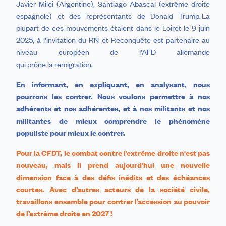
Javier Milei (Argentine), Santiago Abascal (extrême droite
espagnole) et des représentants de Donald Trump. La
plupart de ces mouvements étaient dans le Loiret le 9 juin
2025, à l’invitation du RN et Reconquête est partenaire au
niveau européen de l’AFD allemande
qui prône la remigration.
En informant, en expliquant, en analysant, nous
pourrons les contrer. Nous voulons permettre à nos
adhérents et nos adhérentes, et à nos militants et nos
militantes de mieux comprendre le phénomène
populiste pour mieux le contrer.
Pour la CFDT, le combat contre l’extrême droite n'est pas
nouveau, mais il prend aujourd’hui une nouvelle
dimension face à des défis inédits et des échéances
courtes. Avec d’autres acteurs de la société civile,
travaillons ensemble pour contrer l’accession au pouvoir
de l’extrême droite en 2027 !