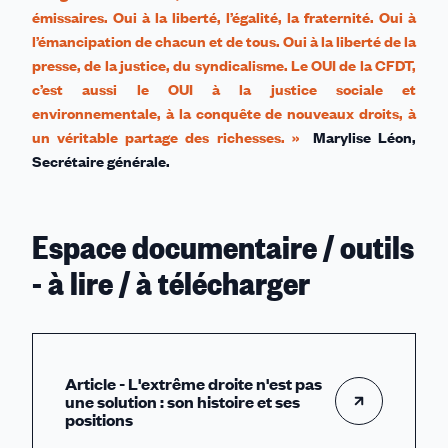
émissaires. Oui à la liberté, l’égalité, la fraternité. Oui à
l’émancipation de chacun et de tous. Oui à la liberté de la
presse, de la justice, du syndicalisme. Le OUI de la CFDT,
c’est aussi le OUI à la justice sociale et
environnementale, à la conquête de nouveaux droits, à
un véritable partage des richesses. »
Marylise Léon,
Secrétaire générale.
Espace documentaire / outils
- à lire / à télécharger
Article - L'extrême droite n'est pas
une solution : son histoire et ses
positions