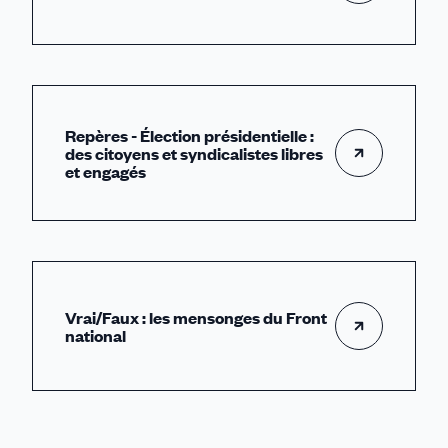
Repères - Élection présidentielle :
des citoyens et syndicalistes libres
et engagés
Vrai/Faux : les mensonges du Front
national