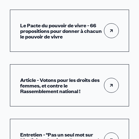
Le Pacte du pouvoir de vivre - 66
propositions pour donner à chacun
le pouvoir de vivre
Article - Votons pour les droits des
femmes, et contre le
Rassemblement national !
Entretien - "Pas un seul mot sur