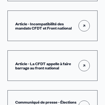
Article - Incompatibilité des
mandats CFDT et Front national
Article - La CFDT appelle à faire
barrage au front national
Communiqué de presse - Élections