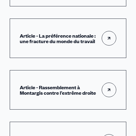
Article - La préférence nationale :
une fracture du monde du travail
Article - Rassemblement à
Montargis contre l’extrême droite