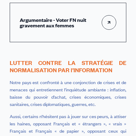
Argumentaire - Voter FN nuit
gravement aux femmes
LUTTER CONTRE LA STRATÉGIE DE
NORMALISATION PAR l’INFORMATION
Notre pays est confronté à une conjonction de crises et de
menaces qui entretiennent l’inquiétude ambiante : inflation,
baisse du pouvoir d’achat, crises économiques, crises
sanitaires, crises diplomatiques, guerres, etc.
Aussi, certains n’hésitent pas à jouer sur ces peurs, à attiser
les haines, opposant Français et « étrangers », « vrais »
Français et Français « de papier », opposant ceux qui