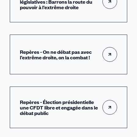
législatives : Barrons la route du
pouvoir à l’extrême droite
Repères - On ne débat pas avec
l’extrême droite, on la combat !
Repères - Élection présidentielle
une CFDT libre et engagée dans le
débat public