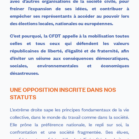
avec d’autres organisations de la société civile, pour
freiner l’expansion de ses idées, et contribuer à
empêcher ses représentants à accéder au pouvoir lors
des élections locales, nationales ou européennes.
C’est pourquoi, la CFDT appelle à la mobilisation toutes
celles et tous ceux qui défendent les valeurs
républicaines de liberté, d’égalité et de fraternité, afin
d’éviter un séisme aux conséquences démocratiques,
sociales, environnementales et économiques
désastreuses.
UNE OPPOSITION INSCRITE DANS NOS
STATUTS
L’extrême droite sape les principes fondamentaux de la vie
collective, dans le monde du travail comme dans la société.
Elle prône la préférence nationale, le repli sur soi, la
confrontation et une société fragmentée. Ses élu·es,