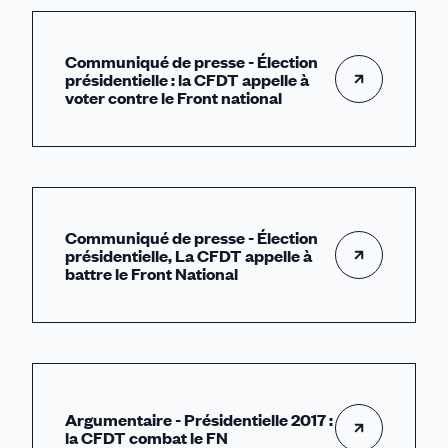
Communiqué de presse - Élection
présidentielle : la CFDT appelle à
voter contre le Front national
Communiqué de presse - Élection
présidentielle, La CFDT appelle à
battre le Front National
Argumentaire - Présidentielle 2017 :
la CFDT combat le FN