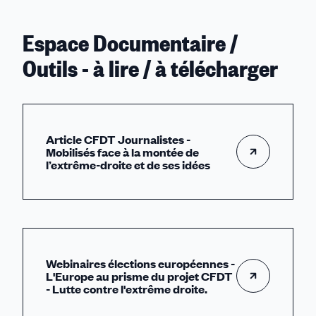
Espace Documentaire /
Outils - à lire / à télécharger
Article CFDT Journalistes -
Mobilisés face à la montée de
l’extrême-droite et de ses idées
Webinaires élections européennes -
L'Europe au prisme du projet CFDT
- Lutte contre l'extrême droite.