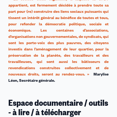
appartient, est fermement décidée à prendre toute sa
part pour (re) construire des liens sociaux puissants qui
tissent un intérêt général au bénéfice de toutes et tous,
pour refonder la démocratie politique, sociale et
économique. Les centaines d’associations,
d’organisations non gouvernementales, de syndicats, qui
sont les porte-voix des plus pauvres, des citoyens
investis dans l’aménagement de leur quartier, pour la
préservation de la planète, des travailleurs et des
travailleuses, qui sont aussi les bâtisseurs de
revendications construites collectivement et de
nouveaux droits, seront au rendez-vous. »
Marylise
Léon, Secrétaire générale.
Espace documentaire / outils
- à lire / à télécharger