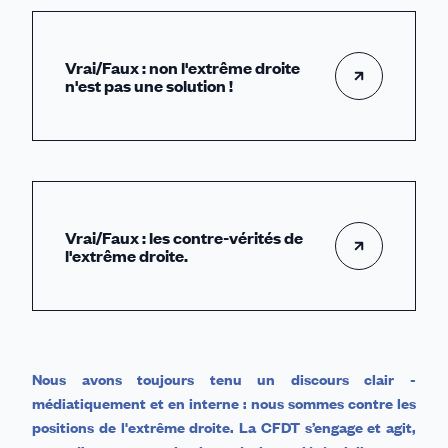
Vrai/Faux : non l'extrême droite
n'est pas une solution !
Vrai/Faux : les contre-vérités de
l'extrême droite.
Nous avons toujours tenu un discours clair -
médiatiquement et en interne : nous sommes contre les
positions de l'extrême droite.
La CFDT s’engage et agit,