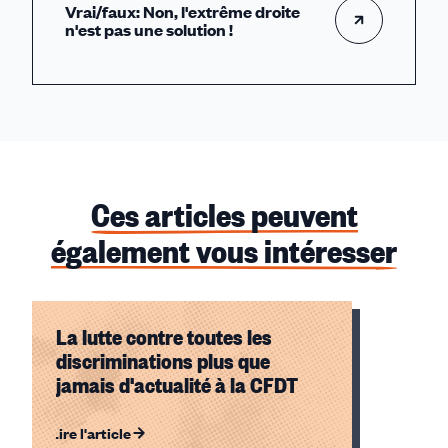
Vrai/faux: Non, l'extrême droite
n'est pas une solution !
Ces articles peuvent
également vous intéresser
La lutte contre toutes les
discriminations plus que
jamais d'actualité à la CFDT
Lire l'article