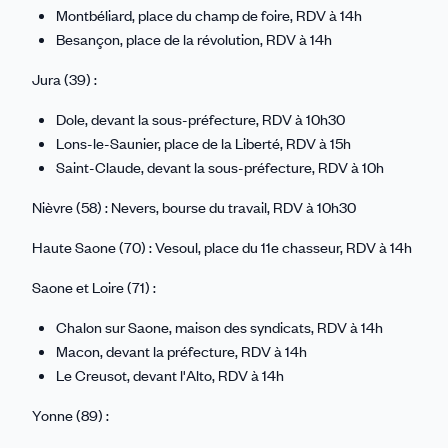
Montbéliard, place du champ de foire, RDV à 14h
Besançon, place de la révolution, RDV à 14h
Jura (39) :
Dole, devant la sous-préfecture, RDV à 10h30
Lons-le-Saunier, place de la Liberté, RDV à 15h
Saint-Claude, devant la sous-préfecture, RDV à 10h
Nièvre (58) : Nevers, bourse du travail, RDV à 10h30
Haute Saone (70) : Vesoul, place du 11e chasseur, RDV à 14h
Saone et Loire (71) :
Chalon sur Saone, maison des syndicats, RDV à 14h
Macon, devant la préfecture, RDV à 14h
Le Creusot, devant l'Alto, RDV à 14h
Yonne (89) :