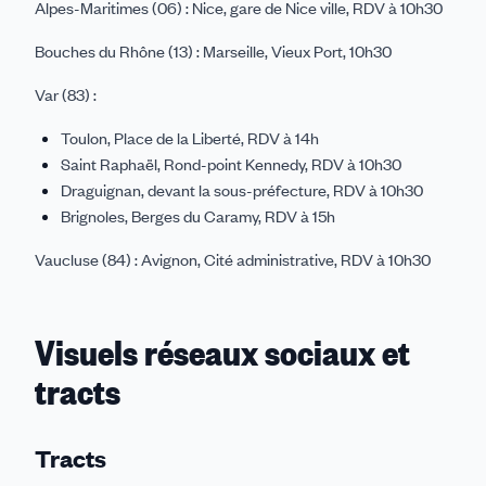
Alpes-Maritimes (06) : Nice, gare de Nice ville, RDV à 10h30
Bouches du Rhône (13) : Marseille, Vieux Port, 10h30
Var (83) :
Toulon, Place de la Liberté, RDV à 14h
Saint Raphaël, Rond-point Kennedy, RDV à 10h30
Draguignan, devant la sous-préfecture, RDV à 10h30
Brignoles, Berges du Caramy, RDV à 15h
Vaucluse (84) : Avignon, Cité administrative, RDV à 10h30
Visuels réseaux sociaux et
tracts
Tracts