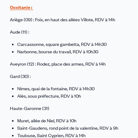
Occitanie :
Ariège (09) : Foix, en haut des allées Villote, RDV à 14h
Aude (11) :
Carcassonne, square gambetta, RDV à 14h30
Narbonne, bourse du travail, RDV à 10h30
Aveyron (12) : Rodez, place des armes, RDV à 14h
Gard (30) :
Nimes, quai de la fontaine, RDV à 14h30
Alès, sous préfecture, RDV à 10h
Haute-Garonne (31)
Muret, allée de Niel, RDV à 10h
Saint-Gaudens, rond point de la valentine, RDV à 9h
Toulouse, Saint Cyprien, RDV à 14h