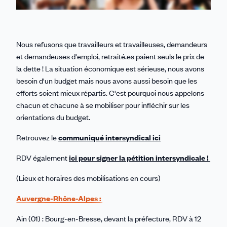
Nous refusons que travailleurs et travailleuses, demandeurs
et demandeuses d'emploi, retraité.es paient seuls le prix de
la dette ! La situation économique est sérieuse, nous avons
besoin d'un budget mais nous avons aussi besoin que les
efforts soient mieux répartis. C'est pourquoi nous appelons
chacun et chacune à se mobiliser pour infléchir sur les
orientations du budget.
Retrouvez le
communiqué intersyndical ici
RDV également
ici pour signer la pétition intersyndicale !
(Lieux et horaires des mobilisations en cours)
Auvergne-Rhône-Alpes :
Ain (01) : Bourg-en-Bresse, devant la préfecture, RDV à 12