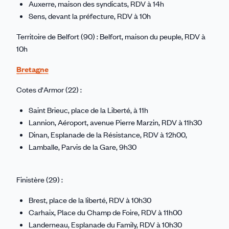
Auxerre, maison des syndicats, RDV à 14h
Sens, devant la préfecture, RDV à 10h
Territoire de Belfort (90) : Belfort, maison du peuple, RDV à
10h
Bretagne
Cotes d'Armor (22) :
Saint Brieuc, place de la Liberté, à 11h
Lannion, Aéroport, avenue Pierre Marzin, RDV à 11h30
Dinan, Esplanade de la Résistance, RDV à
12h00,
Lamballe, Parvis de la Gare, 9h30
Finistère (29) :
Brest, place de la liberté, RDV à 10h30
Carhaix, Place du Champ de Foire, RDV à 11h00
Landerneau, Esplanade du Family, RDV à 10h30