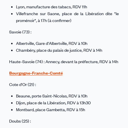
Lyon, manufacture des tabacs, RDV 11h
Villefranche sur Saone, place de la Libération dite "le
proménoir", à 17h (à confirmer)
Savoie (73) :
Albertville, Gare d'Albertville, RDV à 10h
Chambéry, place du palais de justice, RDV à 14h
Haute-Savoie (74) : Annecy, devant la préfecture, RDV à 14h
Bourgogne-Franche-Comté
Cote d'Or (21) :
Beaune, porte Saint-Nicolas, RDV à 10h
Dijon, place de la Libération, RDV à 13h30
Montbard, place Gambetta, RDV à 15h
Doubs (25) :