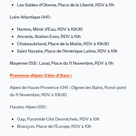
Les Sables d'Olonne, Place de la Liberté, RDV à 11h
Loire Atlantique (44) :
Nantes, Miroir d’Eau, RDV à 10h30
Ancenis, Station Esso, RDV à 10h
Chateaubriand, Place de la Mairie, RDV à 10h30
Saint Nazaire, Place de l’Amérique Latine, RDV à 10h
Mayenne (53) : Laval, Place du 11 Novembre, RDV à 11h
Provence-Alpes-Côte-d'Azur :
Alpes de Haute Provence (04) : Dignes les Bains, Rond-point
du 11 Novembre, RDV à 10h30
Hautes-Alpes (05) :
Gap, Pyramide Cité Desmichels, RDV à 10h
Briançon, Place de l'Europe, RDV à 10h