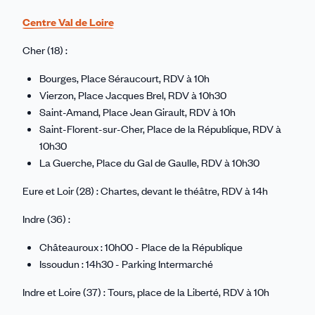
Centre Val de Loire
Cher (18) :
Bourges, Place Séraucourt, RDV à 10h
Vierzon, Place Jacques Brel, RDV à 10h30
Saint-Amand, Place Jean Girault, RDV à 10h
Saint-Florent-sur-Cher, Place de la République, RDV à
10h30
La Guerche, Place du Gal de Gaulle, RDV à 10h30
Eure et Loir (28) : Chartes, devant le théâtre, RDV à 14h
Indre (36) :
Châteauroux : 10h00 - Place de la République
Issoudun : 14h30 - Parking Intermarché
Indre et Loire (37) : Tours, place de la Liberté, RDV à 10h