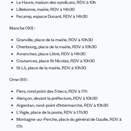
Le Havre, maison des syndicats, RDV à 10h
Lillebonne, mairie, RDV à 14h30
Fecamp, espace Dunant, RDV à 14h30
Manche (50) :
Granville, place de la mairie, RDV à 10h30
Cherbourg, place de la mairie, RDV à 10h30
Avranches, place Littré, RDV à 14h30
Coutances, place St Nicolas, RDV à 10h30
St Lô, place de la mairie, RDV à 10h30
Orne (61) :
Flers, rond point des 5 becs, RDV à 17h
Alençon, devant la préfecture, RDV à 10h30
Argentan, rond-point d'Intermarché, RDV à 10h30
L'Aigle, place de la poste, RDV à 17h30
Montagne-au-Perche, place du général de Gaulle, RDV à
17h