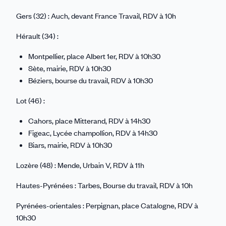
Gers (32) : Auch, devant France Travail, RDV à 10h
Hérault (34) :
Montpellier, place Albert 1er, RDV à 10h30
Sète, mairie, RDV à 10h30
Béziers, bourse du travail, RDV à 10h30
Lot (46) :
Cahors, place Mitterand, RDV à 14h30
Figeac, Lycée champollion, RDV à 14h30
Biars, mairie, RDV à 10h30
Lozère (48) : Mende, Urbain V, RDV à 11h
Hautes-Pyrénées : Tarbes, Bourse du travail, RDV à 10h
Pyrénées-orientales : Perpignan, place Catalogne, RDV à
10h30