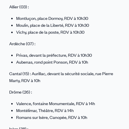
Allier (03) :
Montluçon, place Dormoy, RDV à 10h30
Moulin, place de la Liberté, RDV à 10h30
Vichy, place de la poste, RDV à 10h30
Ardèche (07) :
Privas, devant la préfecture, RDV à 10h30
Aubenas, rond point Ponson, RDV à 10h
Cantal (15) : Aurillac, devant la sécurité sociale, rue Pierre
Marty, RDV à 10h
Drôme (26) :
Valence, fontaine Monumentale, RDV à 14h
Montélimar, Théâtre, RDV à 14h
Romans sur Isère, Canopée, RDV à 10h
Isère (38) :