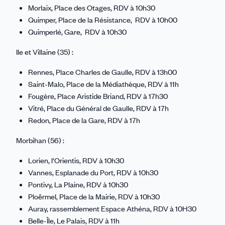
Morlaix, Place des Otages, RDV à 10h30
Quimper, Place de la Résistance, RDV à 10h00
Quimperlé, Gare, RDV à 10h30
Ile et Villaine (35) :
Rennes, Place Charles de Gaulle, RDV à 13h00
Saint-Malo, Place de la Médiathèque, RDV à 11h
Fougère, Place Aristide Briand, RDV à 17h30
Vitré, Place du Général de Gaulle, RDV à 17h
Redon, Place de la Gare, RDV à 17h
Morbihan (56) :
Lorien, l'Orientis, RDV à 10h30
Vannes, Esplanade du Port, RDV à 10h30
Pontivy, La Plaine, RDV à 10h30
Ploërmel, Place de la Mairie, RDV à 10h30
Auray, rassemblement Espace Athéna, RDV à 10H30
Belle-Île, Le Palais, RDV à 11h