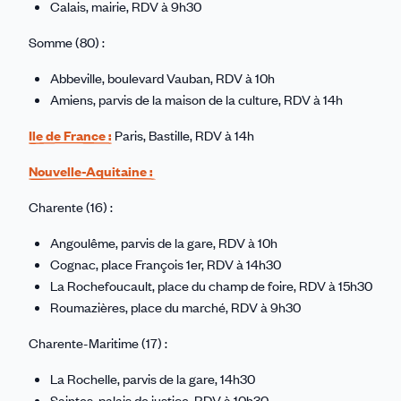
Calais, mairie, RDV à 9h30
Somme (80) :
Abbeville, boulevard Vauban, RDV à 10h
Amiens, parvis de la maison de la culture, RDV à 14h
Ile de France :
Paris, Bastille, RDV à 14h
Nouvelle-Aquitaine :
Charente (16) :
Angoulême, parvis de la gare, RDV à 10h
Cognac, place François 1er, RDV à 14h30
La Rochefoucault, place du champ de foire, RDV à 15h30
Roumazières, place du marché, RDV à 9h30
Charente-Maritime (17) :
La Rochelle, parvis de la gare, 14h30
Saintes, palais de justice, RDV à 10h30