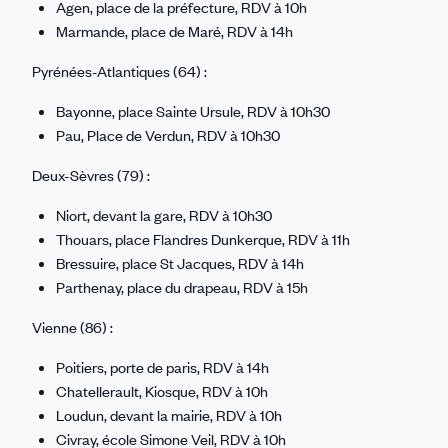
Agen, place de la préfecture, RDV à 10h
Marmande, place de Maré, RDV à 14h
Pyrénées-Atlantiques (64) :
Bayonne, place Sainte Ursule, RDV à 10h30
Pau, Place de Verdun, RDV à 10h30
Deux-Sèvres (79) :
Niort, devant la gare, RDV à 10h30
Thouars, place Flandres Dunkerque, RDV à 11h
Bressuire, place St Jacques, RDV à 14h
Parthenay, place du drapeau, RDV à 15h
Vienne (86) :
Poitiers, porte de paris, RDV à 14h
Chatellerault, Kiosque, RDV à 10h
Loudun, devant la mairie, RDV à 10h
Civray, école Simone Veil, RDV à 10h