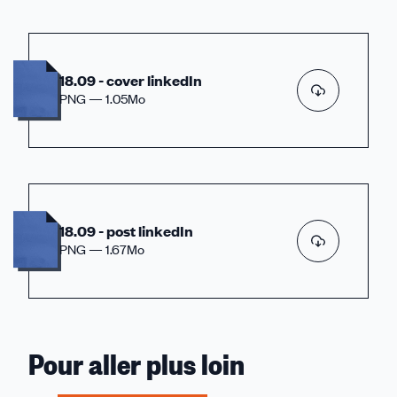
18.09 - cover linkedIn
PNG — 1.05Mo
18.09 - post linkedIn
PNG — 1.67Mo
Pour aller plus loin