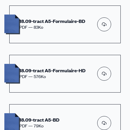
18.09-tract A5-Formulaire-BD
PDF — 83Ko
18.09-tract A5-Formulaire-HD
PDF — 576Ko
18.09-tract A5-BD
PDF — 79Ko