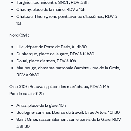
Tergnier, technicentre SNCF, RDV à 9h
Chauny, place de la mairie, RDV à 15h
Chateau-Thierry, rond point avenue d'Essômes, RDV à
15h
Nord (59) :
Lille, départ de Porte de Paris, à 14h30
Dunkerque, place de la gare, RDV à 14h30
Douai, place d'armes, RDV à 10h
Maubeuge, chmabre patronale Sambre - rue de la Croix,
RDV à 9h30
Oise (60) : Beauvais, place des maréchaux, RDV à 14h
Pas de calais (62) :
Arras, place de la gare, 10h
Boulogne-sur-mer, Bourse du travail, 6 rue Artois, 10h30
Saint Omer, rassemblement sur le parvis de la Gare, RDV
à 9h30