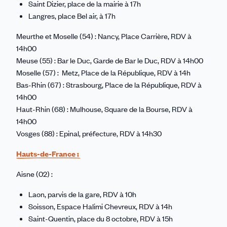
Saint Dizier, place de la mairie à 17h
Langres, place Bel air, à 17h
Meurthe et Moselle (54) : Nancy, Place Carrière, RDV à
14h00
Meuse (55) : Bar le Duc, Garde de Bar le Duc, RDV à 14h00
Moselle (57) : Metz, Place de la République, RDV à 14h
Bas-Rhin (67) : Strasbourg, Place de la République, RDV à
14h00
Haut-Rhin (68) : Mulhouse, Square de la Bourse, RDV à
14h00
Vosges (88) : Epinal, préfecture, RDV à 14h30
Hauts-de-France :
Aisne (02) :
Laon, parvis de la gare, RDV à 10h
Soisson, Espace Halimi Chevreux, RDV à 14h
Saint-Quentin, place du 8 octobre, RDV à 15h