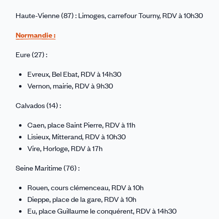
Haute-Vienne (87) : Limoges, carrefour Tourny, RDV à 10h30
Normandie :
Eure (27) :
Evreux, Bel Ebat, RDV à 14h30
Vernon, mairie, RDV à 9h30
Calvados (14) :
Caen, place Saint Pierre, RDV à 11h
Lisieux, Mitterand, RDV à 10h30
Vire, Horloge, RDV à 17h
Seine Maritime (76) :
Rouen, cours clémenceau, RDV à 10h
Dieppe, place de la gare, RDV à 10h
Eu, place Guillaume le conquérent, RDV à 14h30