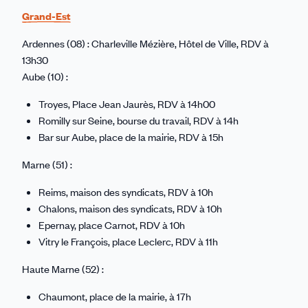
Grand-Est
Ardennes (08) : Charleville Mézière, Hôtel de Ville, RDV à
13h30
Aube (10) :
Troyes, Place Jean Jaurès, RDV à 14h00
Romilly sur Seine, bourse du travail, RDV à 14h
Bar sur Aube, place de la mairie, RDV à 15h
Marne (51) :
Reims, maison des syndicats, RDV à 10h
Chalons, maison des syndicats, RDV à 10h
Epernay, place Carnot, RDV à 10h
Vitry le François, place Leclerc, RDV à 11h
Haute Marne (52) :
Chaumont, place de la mairie, à 17h