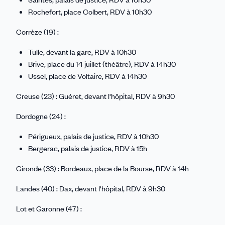
Rochefort, place Colbert, RDV à 10h30
Corrèze (19) :
Tulle, devant la gare, RDV à 10h30
Brive, place du 14 juillet (théâtre), RDV à 14h30
Ussel, place de Voltaire, RDV à 14h30
Creuse (23) : Guéret, devant l'hôpital, RDV à 9h30
Dordogne (24) :
Périgueux, palais de justice, RDV à 10h30
Bergerac, palais de justice, RDV à 15h
Gironde (33) : Bordeaux, place de la Bourse, RDV à 14h
Landes (40) : Dax, devant l'hôpital, RDV à 9h30
Lot et Garonne (47) :