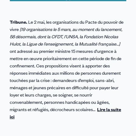
Tribune.
Le 2 mai, les organisations du Pacte du pouvoir de
vivre
[19 organisations le 5 mars, au moment du lancement,
58 désormais, dont la CFDT, l’UNSA, la Fondation Nicolas
Hulot, la Ligue de l’enseignement, la Mutualité française…]
ont adressé au premier ministre 15 mesures d’urgence à
mettre en œuvre prioritairement en cette période de fin de
confinement. Ces propositions visent à apporter des
réponses immédiates aux millions de personnes durement
touchées par la crise : demandeurs d’emploi, sans-abri,
ménages et jeunes précaires en difficulté pour payer leur
loyer et leurs charges, se soigner, se nourrir
convenablement, personnes handicapées ou âgées,
migrants et réfugiés, décrocheurs scolaires…
Lire la suite
ici