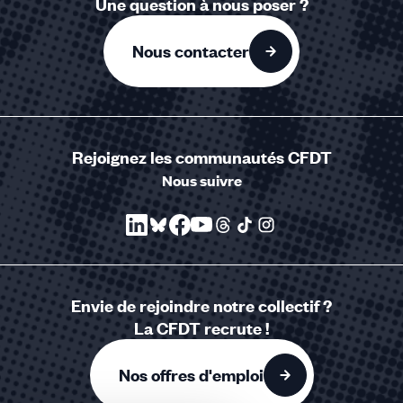
Une question à nous poser ?
Nous contacter
Rejoignez les communautés CFDT
Nous suivre
Envie de rejoindre notre collectif ?
La CFDT recrute !
Nos offres d'emploi