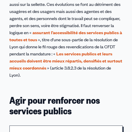
aussi sur la sellette. Ces évolutions se font au détriment des
usagères et des usagers mais aussi des agentes et des
agents, et des personnels dont le travail peut se compliquer,
perdre son sens, voire être stigmatisé. Il faut renverser la
logique en «
assurant l’accessibilité des services publics à
toutes et tous
», titre d’une sous-partie de la résolution de
Lyon qui donne le fil rouge des revendications de la CFDT
pendant la mandature : «
Les services publics et leurs
accueils doivent être mieux répartis, densifiés et surtout
mieux coordonnés
» (article 3.8.2.3 de la résolution de
Lyon).
Agir pour renforcer nos
services publics