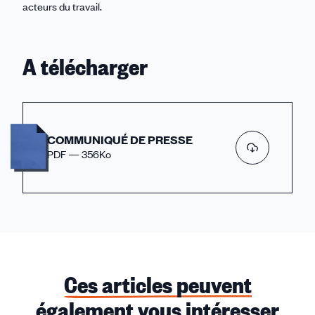
acteurs du travail.
A télécharger
COMMUNIQUÉ DE PRESSE
PDF — 356Ko
Ces articles peuvent
également vous intéresser