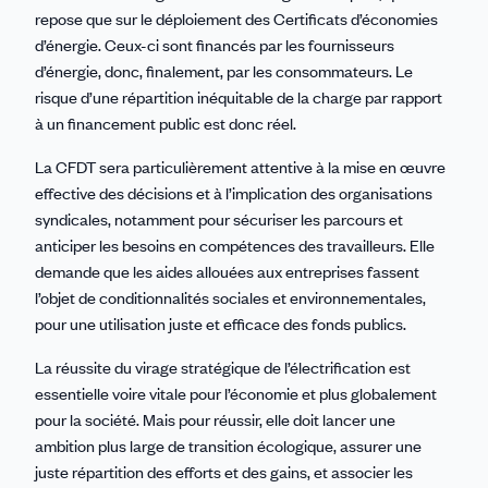
repose que sur le déploiement des Certificats d’économies
d’énergie. Ceux-ci sont financés par les fournisseurs
d’énergie, donc, finalement, par les consommateurs. Le
risque d’une répartition inéquitable de la charge par rapport
à un financement public est donc réel.
La CFDT sera particulièrement attentive à la mise en œuvre
effective des décisions et à l’implication des organisations
syndicales, notamment pour sécuriser les parcours et
anticiper les besoins en compétences des travailleurs. Elle
demande que les aides allouées aux entreprises fassent
l’objet de conditionnalités sociales et environnementales,
pour une utilisation juste et efficace des fonds publics.
La réussite du virage stratégique de l’électrification est
essentielle voire vitale pour l’économie et plus globalement
pour la société. Mais pour réussir, elle doit lancer une
ambition plus large de transition écologique, assurer une
juste répartition des efforts et des gains, et associer les