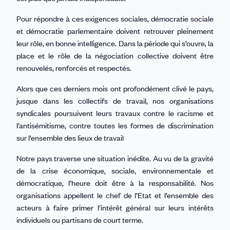
Pour répondre à ces exigences sociales, démocratie sociale
et démocratie parlementaire doivent retrouver pleinement
leur rôle, en bonne intelligence. Dans la période qui s’ouvre, la
place et le rôle de la négociation collective doivent être
renouvelés, renforcés et respectés.
Alors que ces derniers mois ont profondément clivé le pays,
jusque dans les collectifs de travail, nos organisations
syndicales poursuivent leurs travaux contre le racisme et
l’antisémitisme, contre toutes les formes de discrimination
sur l’ensemble des lieux de travail
Notre pays traverse une situation inédite. Au vu de la gravité
de la crise économique, sociale, environnementale et
démocratique, l’heure doit être à la responsabilité. Nos
organisations appellent le chef de l’Etat et l’ensemble des
acteurs à faire primer l’intérêt général sur leurs intérêts
individuels ou partisans de court terme.