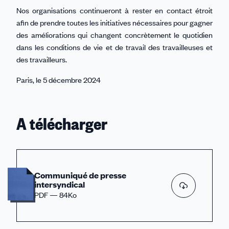
Nos organisations continueront à rester en contact étroit
afin de prendre toutes les initiatives nécessaires pour gagner
des améliorations qui changent concrètement le quotidien
dans les conditions de vie et de travail des travailleuses et
des travailleurs.
Paris, le 5 décembre 2024
A télécharger
Communiqué de presse
intersyndical
PDF — 84Ko