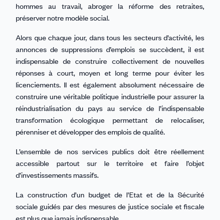
hommes au travail, abroger la réforme des retraites,
préserver notre modèle social.
Alors que chaque jour, dans tous les secteurs d’activité, les
annonces de suppressions d’emplois se succèdent, il est
indispensable de construire collectivement de nouvelles
réponses à court, moyen et long terme pour éviter les
licenciements. Il est également absolument nécessaire de
construire une véritable politique industrielle pour assurer la
réindustrialisation du pays au service de l’indispensable
transformation écologique permettant de relocaliser,
pérenniser et développer des emplois de qualité.
L’ensemble de nos services publics doit être réellement
accessible partout sur le territoire et faire l’objet
d’investissements massifs.
La construction d’un budget de l’Etat et de la Sécurité
sociale guidés par des mesures de justice sociale et fiscale
est plus que jamais indispensable.