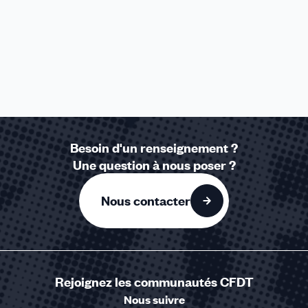
Besoin d'un renseignement ?
Une question à nous poser ?
Nous contacter
Rejoignez les communautés CFDT
Nous suivre