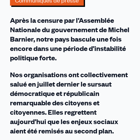
Communiqués de presse
!
Après la censure par l’Assemblée
Nationale du gouvernement de Michel
Barnier, notre pays bascule une fois
encore dans une période d’instabilité
politique forte.
Nos organisations ont collectivement
salué en juillet dernier le sursaut
démocratique et républicain
remarquable des citoyens et
citoyennes. Elles regrettent
aujourd’hui que les enjeux sociaux
aient été remisés au second plan.