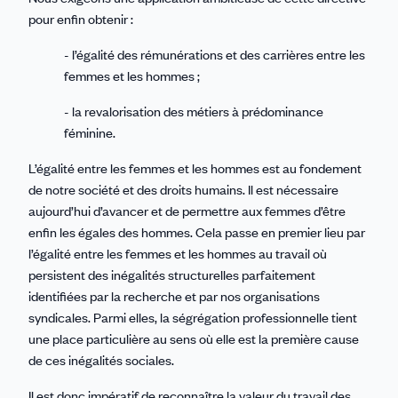
pour enfin obtenir :
- l’égalité des rémunérations et des carrières entre les
femmes et les hommes ;
- la revalorisation des métiers à prédominance
féminine.
L’égalité entre les femmes et les hommes est au fondement
de notre société et des droits humains. Il est nécessaire
aujourd’hui d’avancer et de permettre aux femmes d’être
enfin les égales des hommes. Cela passe en premier lieu par
l’égalité entre les femmes et les hommes au travail où
persistent des inégalités structurelles parfaitement
identifiées par la recherche et par nos organisations
syndicales. Parmi elles, la ségrégation professionnelle tient
une place particulière au sens où elle est la première cause
de ces inégalités sociales.
Il est donc impératif de reconnaître la valeur du travail des