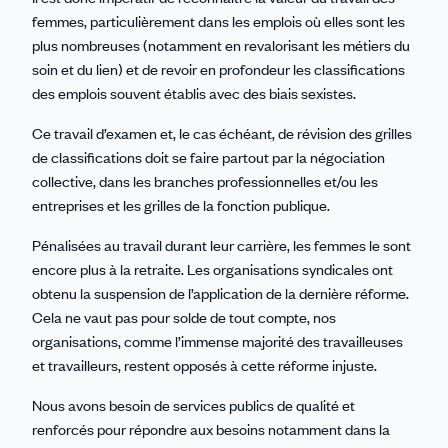
femmes, particulièrement dans les emplois où elles sont les
plus nombreuses (notamment en revalorisant les métiers du
soin et du lien) et de revoir en profondeur les classifications
des emplois souvent établis avec des biais sexistes.
Ce travail d’examen et, le cas échéant, de révision des grilles
de classifications doit se faire partout par la négociation
collective, dans les branches professionnelles et/ou les
entreprises et les grilles de la fonction publique.
Pénalisées au travail durant leur carrière, les femmes le sont
encore plus à la retraite. Les organisations syndicales ont
obtenu la suspension de l’application de la dernière réforme.
Cela ne vaut pas pour solde de tout compte, nos
organisations, comme l’immense majorité des travailleuses
et travailleurs, restent opposés à cette réforme injuste.
Nous avons besoin de services publics de qualité et
renforcés pour répondre aux besoins notamment dans la