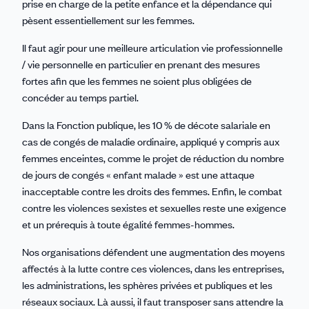
prise en charge de la petite enfance et la dépendance qui
pèsent essentiellement sur les femmes.
Il faut agir pour une meilleure articulation vie professionnelle
/ vie personnelle en particulier en prenant des mesures
fortes afin que les femmes ne soient plus obligées de
concéder au temps partiel.
Dans la Fonction publique, les 10 % de décote salariale en
cas de congés de maladie ordinaire, appliqué y compris aux
femmes enceintes, comme le projet de réduction du nombre
de jours de congés « enfant malade » est une attaque
inacceptable contre les droits des femmes. Enfin, le combat
contre les violences sexistes et sexuelles reste une exigence
et un prérequis à toute égalité femmes-hommes.
Nos organisations défendent une augmentation des moyens
affectés à la lutte contre ces violences, dans les entreprises,
les administrations, les sphères privées et publiques et les
réseaux sociaux. Là aussi, il faut transposer sans attendre la