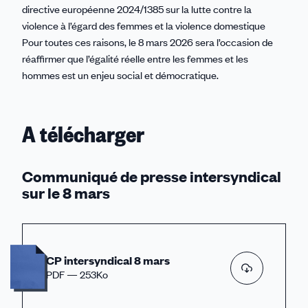
directive européenne 2024/1385 sur la lutte contre la
violence à l’égard des femmes et la violence domestique
Pour toutes ces raisons, le 8 mars 2026 sera l’occasion de
réaffirmer que l’égalité réelle entre les femmes et les
hommes est un enjeu social et démocratique.
A télécharger
Communiqué de presse intersyndical
sur le 8 mars
CP intersyndical 8 mars
PDF — 253Ko