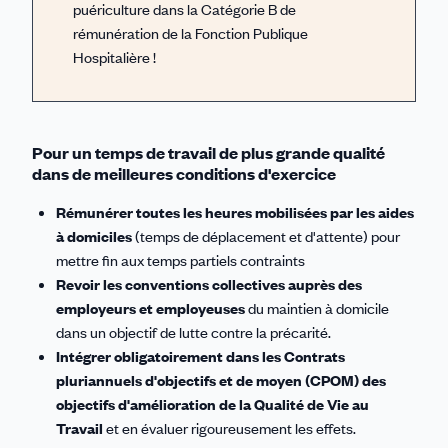
puériculture dans la Catégorie B de
rémunération de la Fonction Publique
Hospitalière !
Pour un temps de travail de plus grande qualité
dans de meilleures conditions d'exercice
Rémunérer toutes les heures mobilisées par les aides
à domiciles
(temps de déplacement et d'attente) pour
mettre fin aux temps partiels contraints
Revoir les conventions collectives auprès des
employeurs et employeuses
du maintien à domicile
dans un objectif de lutte contre la précarité.
Intégrer obligatoirement dans les Contrats
pluriannuels d'objectifs et de moyen (CPOM) des
objectifs d'amélioration de la Qualité de Vie au
Travail
et en évaluer rigoureusement les effets.