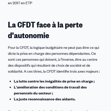
en 2017 en ETP
La CFDT face à la perte
d'autonomie
Pour la CFDT, la logique budgétaire ne peut pas être ce qui
dicte la prise en charge des personnes dépendantes. Ce
sont ces personnes qui doivent, à l'inverse, être au centre
des dispositifs qui résultent de choix de société et de
solidarité. A ces titres, la CFDT identifie trois axes majeurs :
La lutte contre les inégalités de prise en charge ;
L'amélioration des conditions de travail des
personnels du secteur ;
La juste reconnaissance des aidants.