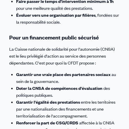
Faire passer le temps d'intervention minimum à 1h
pour une meilleure qualité des prestations.
Évoluer vers une organisation par filières
, fondées sur
la responsabilité sociale.
Pour un financement public sécurisé
La Caisse nationale de solidarité pour l'autonomie (CNSA)
est le lieu privilégié d'action au service des personnes
dépendantes. C'est pour quoi la CFDT propose :
Garantir une vraie place des partenaires sociaux
au
sein de la gouvernance.
Doter la CNSA de compétences d'évaluation
des
politiques publiques.
Garantir l'égalité des prestations
entre les territoires
par une nationalisation des financements et une
territorialisation de l'accompagnement.
Renforcer la part de CSG/CRDS
affectée à la CNSA