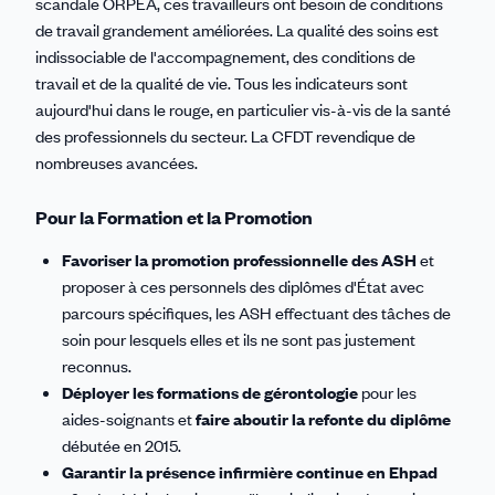
scandale ORPEA, ces travailleurs ont besoin de conditions
de travail grandement améliorées. La qualité des soins est
indissociable de l'accompagnement, des conditions de
travail et de la qualité de vie. Tous les indicateurs sont
aujourd'hui dans le rouge, en particulier vis-à-vis de la santé
des professionnels du secteur. La CFDT revendique de
nombreuses avancées.
Pour la Formation et la Promotion
Favoriser la promotion professionnelle des ASH
et
proposer à ces personnels des diplômes d'État avec
parcours spécifiques, les ASH effectuant des tâches de
soin pour lesquels elles et ils ne sont pas justement
reconnus.
Déployer les formations de gérontologie
pour les
aides-soignants et
faire aboutir la refonte du diplôme
débutée en 2015.
Garantir la présence infirmière continue en Ehpad