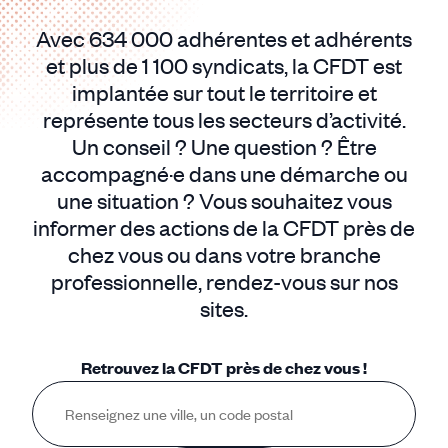
Avec 634 000 adhérentes et adhérents
et plus de 1 100 syndicats, la CFDT est
implantée sur tout le territoire et
représente tous les secteurs d’activité.
Un conseil ? Une question ? Être
accompagné·e dans une démarche ou
une situation ? Vous souhaitez vous
informer des actions de la CFDT près de
chez vous ou dans votre branche
professionnelle, rendez-vous sur nos
sites.
Retrouvez la CFDT près de chez vous !