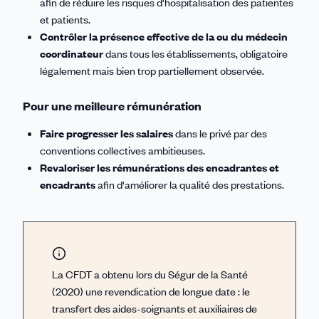
afin de réduire les risques d'hospitalisation des patientes
et patients.
Contrôler la présence effective de la ou du médecin
coordinateur
dans tous les établissements, obligatoire
légalement mais bien trop partiellement observée.
Pour une meilleure rémunération
Faire progresser les salaires
dans le privé par des
conventions collectives ambitieuses.
Revaloriser les rémunérations des encadrantes et
encadrants
afin d'améliorer la qualité des prestations.
La CFDT a obtenu lors du Ségur de la Santé
(2020) une revendication de longue date : le
transfert des aides-soignants et auxiliaires de