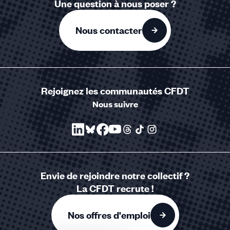
Une question à nous poser ?
Nous contacter
Rejoignez les communautés CFDT
Nous suivre
Envie de rejoindre notre collectif ?
La CFDT recrute !
Nos offres d'emploi