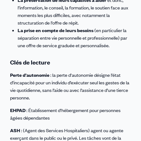
La préservation de leurs capacités à aider
et donc,
l’information, le conseil, la formation, le soutien face aux
moments les plus difficiles, avec notamment la
structuration de l’offre de répit.
La prise en compte de leurs besoins
(en particulier la
séparation entre vie personnelle et professionnelle) par
une offre de service graduée et personnalisée.
Clés de lecture
Perte d'autonomie
: la perte d'autonomie désigne l’état
d’incapacité pour un individu d’exécuter seul les gestes de la
vie quotidienne, sans l’aide ou avec l’assistance d’une tierce
personne.
EHPAD
: Établissement d'hébergement pour personnes
âgées dépendantes
ASH
: (Agent des Services Hospitaliers) agent ou agente
exerçant dans le public ou le privé. Les tâches vont de la