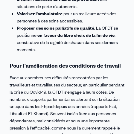
situations de perte d'autonomie.
Valoriser l'ambulatoire
pour un meilleure accès des
personnes à des soins accessibles.
Proposer des soins palliatifs de qualité
. La CFDT se
positionne
en faveur du libre choix de la fin de vie
,
constitutive de la dignité de chacun dans ses derniers
moments.
Pour l'amélioration des conditions de travail
Face aux nombreuses difficultés rencontrées par les
travailleurs et travailleuses du secteur, en particulier pendant
la crise du Covid-19, la CFDT s'engage à leurs côtés. De
nombreux rapports parlementaires alertent sur la situation
critique dans les Ehpad depuis des années (rapports Fiat,
Libault et El-Khomri). Souvent isolés face aux personnes
dépendantes, mal considérés et sous une importante
pression à l'efficacité, comme nous l'a durement rappelé le