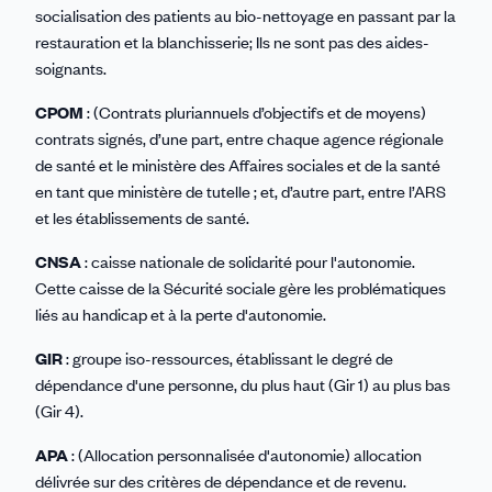
socialisation des patients au bio-nettoyage en passant par la
restauration et la blanchisserie; Ils ne sont pas des aides-
soignants.
CPOM
: (Contrats pluriannuels d’objectifs et de moyens)
contrats signés, d’une part, entre chaque agence régionale
de santé et le ministère des Affaires sociales et de la santé
en tant que ministère de tutelle ; et, d’autre part, entre l’ARS
et les établissements de santé.
CNSA
: caisse nationale de solidarité pour l'autonomie.
Cette caisse de la Sécurité sociale gère les problématiques
liés au handicap et à la perte d'autonomie.
GIR
: groupe iso-ressources, établissant le degré de
dépendance d'une personne, du plus haut (Gir 1) au plus bas
(Gir 4).
APA
: (Allocation personnalisée d'autonomie) allocation
délivrée sur des critères de dépendance et de revenu.