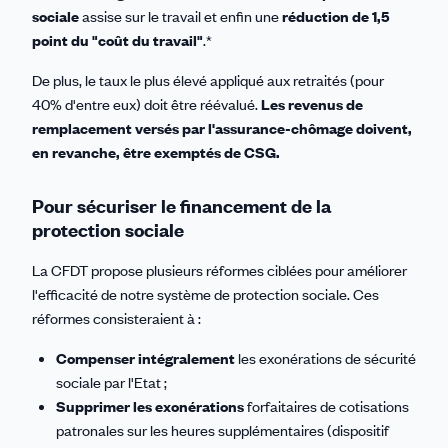
sociale
assise sur le travail et enfin une
réduction de 1,5
point du "coût du travail"
.*
De plus, le taux le plus élevé appliqué aux retraités (pour
40% d'entre eux) doit être réévalué.
Les revenus de
remplacement versés par l'assurance-chômage doivent,
en revanche, être exemptés de CSG.
Pour sécuriser le financement de la
protection sociale
La CFDT propose plusieurs réformes ciblées pour améliorer
l'efficacité de notre système de protection sociale. Ces
réformes consisteraient à :
Compenser intégralement
les exonérations de sécurité
sociale par l'Etat ;
Supprimer les exonérations
forfaitaires de cotisations
patronales sur les heures supplémentaires (dispositif