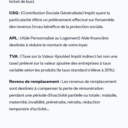
ticket de bus).
CSG
: (Contribution Sociale Généralisée) Impôt ayant la
particularité d’être un prélèvement effectué sur l’ensemble
des revenus (trvau bénéfice de la protection sociale.
APL
: (Aide Personnalisé au Logement) Aide financière
destinée à réduire le montant de votre loyer.
TVA
: (Taxe sur la Valeur Ajoutée) Impôt indirect (et non une
taxe) prélevé sur la valeur ajoutée des entreprises à taux
variable selon les produits (le taux standard s'élève à 20%).
Revenu de remplacement
: Les revenus de remplacement
sont destinés à compenser la perte de rémunération
pendant une période d'inactivité partielle ou totale : maladie,
maternité, invalidité, préretraite, retraite, réduction
temporaire d'activité…