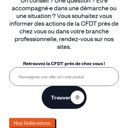
Un conseil ? Une question ? Être
accompagné·e dans une démarche ou
une situation ? Vous souhaitez vous
informer des actions de la CFDT près de
chez vous ou dans votre branche
professionnelle, rendez-vous sur nos
sites.
Retrouvez la CFDT près de chez vous !
Trouver
Nos fédérations