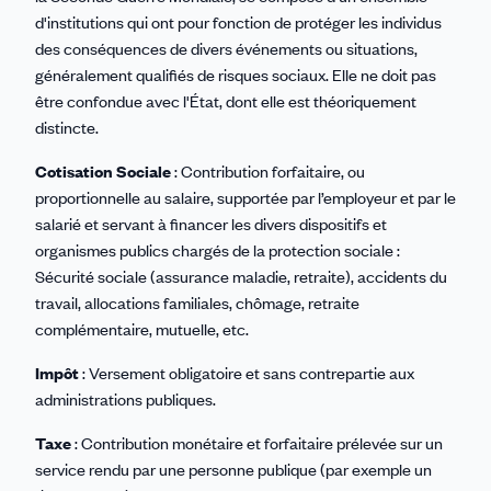
d'institutions qui ont pour fonction de protéger les individus
des conséquences de divers événements ou situations,
généralement qualifiés de risques sociaux. Elle ne doit pas
être confondue avec l'État, dont elle est théoriquement
distincte.
Cotisation Sociale
: Contribution forfaitaire, ou
proportionnelle au salaire, supportée par l’employeur et par le
salarié et servant à financer les divers dispositifs et
organismes publics chargés de la protection sociale :
Sécurité sociale (assurance maladie, retraite), accidents du
travail, allocations familiales, chômage, retraite
complémentaire, mutuelle, etc.
Impôt
: Versement obligatoire et sans contrepartie aux
administrations publiques.
Taxe
: Contribution monétaire et forfaitaire prélevée sur un
service rendu par une personne publique (par exemple un