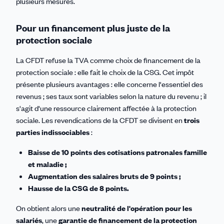
plusieurs mesures.
Pour un financement plus juste de la
protection sociale
La CFDT refuse la TVA comme choix de financement de la
protection sociale : elle fait le choix de la CSG. Cet impôt
présente plusieurs avantages : elle concerne l'essentiel des
revenus ; ses taux sont variables selon la nature du revenu ; il
s'agit d'une ressource clairement affectée à la protection
sociale. Les revendications de la CFDT se divisent en
trois
parties indissociables
:
Baisse de 10 points des cotisations patronales famille
et maladie ;
Augmentation des salaires bruts de 9 points ;
Hausse de la CSG de 8 points.
On obtient alors une
neutralité de l'opération pour les
salariés
, une
garantie de financement de la protection