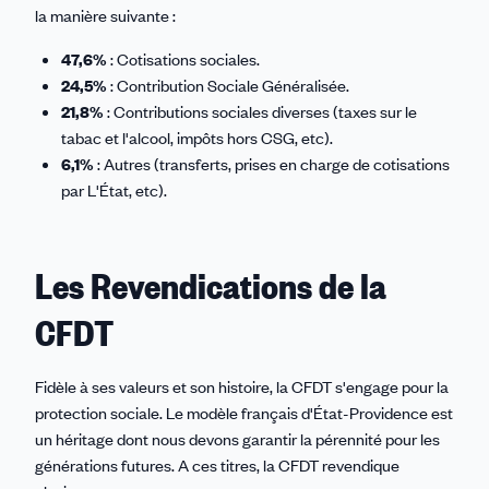
la manière suivante :
47,6%
: Cotisations sociales.
24,5%
: Contribution Sociale Généralisée.
21,8%
: Contributions sociales diverses (taxes sur le
tabac et l'alcool, impôts hors CSG, etc).
6,1%
: Autres (transferts, prises en charge de cotisations
par L'État, etc).
Les Revendications de la
CFDT
Fidèle à ses valeurs et son histoire, la CFDT s'engage pour la
protection sociale. Le modèle français d'État-Providence est
un héritage dont nous devons garantir la pérennité pour les
générations futures. A ces titres, la CFDT revendique