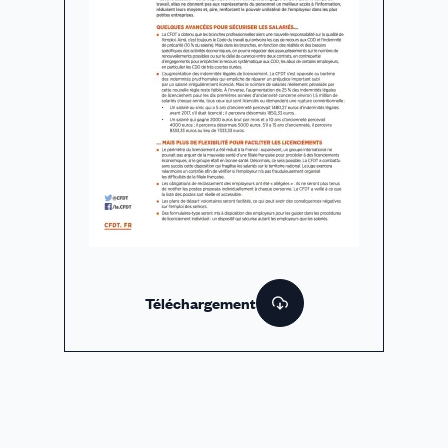
Téléchargement