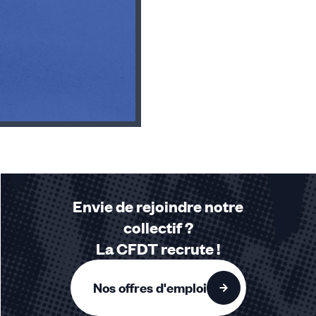
Envie de rejoindre notre
collectif ?
La CFDT recrute !
Nos offres d'emploi