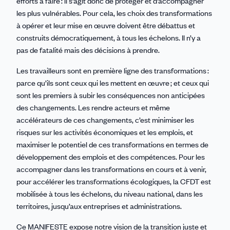
efforts à faire : il s’agit donc de protéger et d’accompagner
les plus vulnérables. Pour cela, les choix des transformations
à opérer et leur mise en œuvre doivent être débattus et
construits démocratiquement, à tous les échelons. Il n’y a
pas de fatalité mais des décisions à prendre.
Les travailleurs sont en première ligne des transformations :
parce qu’ils sont ceux qui les mettent en œuvre ; et ceux qui
sont les premiers à subir les conséquences non anticipées
des changements. Les rendre acteurs et même
accélérateurs de ces changements, c’est minimiser les
risques sur les activités économiques et les emplois, et
maximiser le potentiel de ces transformations en termes de
développement des emplois et des compétences. Pour les
accompagner dans les transformations en cours et à venir,
pour accélérer les transformations écologiques, la CFDT est
mobilisée à tous les échelons, du niveau national, dans les
territoires, jusqu’aux entreprises et administrations.
Ce MANIFESTE expose notre vision de la transition juste et