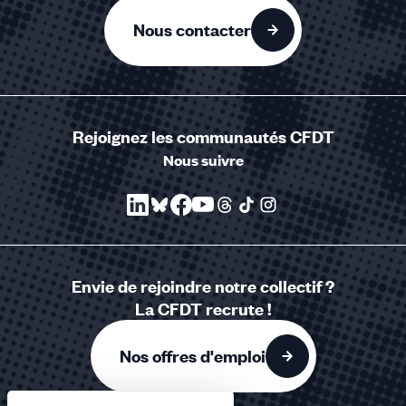
Nous contacter
Rejoignez les communautés CFDT
Nous suivre
Envie de rejoindre notre collectif ?
La CFDT recrute !
Nos offres d'emploi