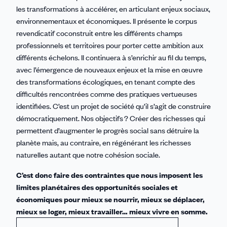
les transformations à accélérer, en articulant enjeux sociaux,
environnementaux et économiques. Il présente le corpus
revendicatif coconstruit entre les différents champs
professionnels et territoires pour porter cette ambition aux
différents échelons. Il continuera à s’enrichir au fil du temps,
avec l’émergence de nouveaux enjeux et la mise en œuvre
des transformations écologiques, en tenant compte des
difficultés rencontrées comme des pratiques vertueuses
identifiées. C’est un projet de société qu’il s’agit de construire
démocratiquement. Nos objectifs ? Créer des richesses qui
permettent d’augmenter le progrès social sans détruire la
planète mais, au contraire, en régénérant les richesses
naturelles autant que notre cohésion sociale.
C’est donc faire des contraintes que nous imposent les
limites planétaires des opportunités sociales et
économiques pour mieux se nourrir, mieux se déplacer,
mieux se loger, mieux travailler… mieux vivre en somme.